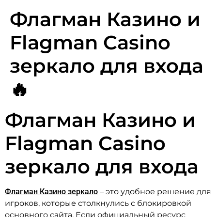
Флагман Казино и
Flagman Casino
зеркало для входа
🔥
Флагман Казино и
Flagman Casino
зеркало для входа
Флагман Казино зеркало
– это удобное решение для
игроков, которые столкнулись с блокировкой
основного сайта. Если официальный ресурс