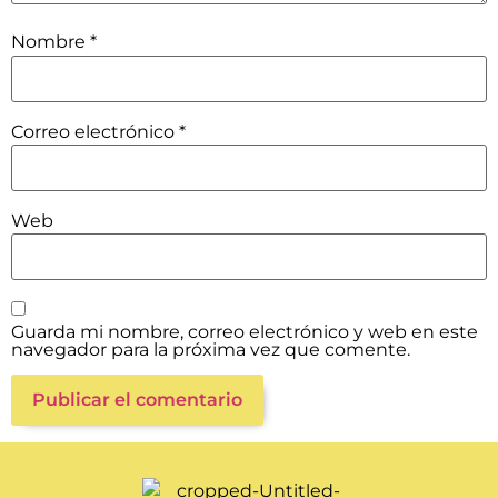
Nombre
*
Correo electrónico
*
Web
Guarda mi nombre, correo electrónico y web en este
navegador para la próxima vez que comente.