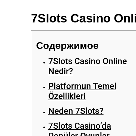
7Slots Casino Onl
Содержимое
7Slots Casino Online
Nedir?
Platformun Temel
Özellikleri
Neden 7Slots?
7Slots Casino’da
Popüler Oyunlar