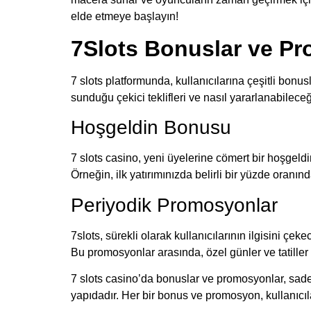
elde etmeye başlayın!
7Slots Bonuslar ve P
7 slots platformunda, kullanıcılarına çeşitli bo
sunduğu çekici teklifleri ve nasıl yararlanabileceğ
Hoşgeldin Bonusu
7 slots casino, yeni üyelerine cömert bir hoşgeldi
Örneğin, ilk yatırımınızda belirli bir yüzde oranın
Periyodik Promosyonlar
7slots, sürekli olarak kullanıcılarının ilgisini çe
Bu promosyonlar arasında, özel günler ve tatiller
7 slots casino’da bonuslar ve promosyonlar, sade
yapıdadır. Her bir bonus ve promosyon, kullanıcıl