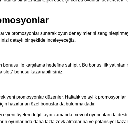
romosyonlar
nuslar ve promosyonlar sunarak oyun deneyimlerini zenginleştirm
inizi detaylı bir şekilde inceleyeceğiz.
n bonusu ile karşılama hedefine sahiptir. Bu bonus, ilk yatırılan 
da slot7 bonusu kazanabilirsiniz.
kecek yeni promosyonlar düzenler. Haftalık ve aylık promosyonlar, 
 için hazırlanan özel bonuslar da bulunmaktadır.
ce yeni üyeleri değil, aynı zamanda mevcut oyuncuları da destek
arın oyunlarında daha fazla zevk almalarına ve potansiyel kazanç