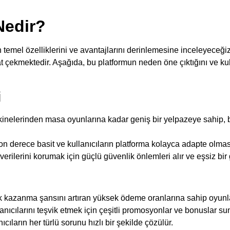
Nedir?
emel özelliklerini ve avantajlarını derinlemesine inceleyeceğiz. 
at çekmektedir. Aşağıda, bu platformun neden öne çıktığını ve kull
i
akinelerinden masa oyunlarına kadar geniş bir yelpazeye sahip,
son derece basit ve kullanıcıların platforma kolayca adapte olmas
verilerini korumak için güçlü güvenlik önlemleri alır ve eşsiz bir 
 kazanma şansını artıran yüksek ödeme oranlarına sahip oyunl
nıcılarını teşvik etmek için çeşitli promosyonlar ve bonuslar su
cıların her türlü sorunu hızlı bir şekilde çözülür.