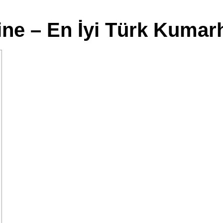
ine – En İyi Türk Kumar