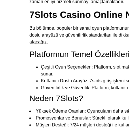
zaman en iyi hizmeti sunmayı amaçlamaktadır.
7Slots Casino Online 
Bu bölümde, popüler bir sanal oyun platformunun t
dostu arayüzü ve güvenilirlik standartları ile dikk
alacağız.
Platformun Temel Özellikler
Çeşitli Oyun Seçenekleri: Platform, slot m
sunar.
Kullanıcı Dostu Arayüz: 7slots giriş işlemi 
Güvenilirlik ve Güvenlik: Platform, kullanıcı 
Neden 7Slots?
Yüksek Ödeme Oranları: Oyuncuların daha sık
Promosyonlar ve Bonuslar: Sürekli olarak kulla
Müşteri Desteği: 7/24 müşteri desteği ile kullanı