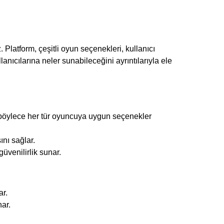
Platform, çeşitli oyun seçenekleri, kullanıcı
anıcılarına neler sunabileceğini ayrıntılarıyla ele
 böylece her tür oyuncuya uygun seçenekler
ını sağlar.
güvenilirlik sunar.
ar.
nar.