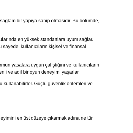
a sağlam bir yapıya sahip olmasıdır. Bu bölümde,
onularında en yüksek standartlara uyum sağlar.
u sayede, kullanıcıların kişisel ve finansal
ormun yasalara uygun çalıştığını ve kullanıcıların
enli ve adil bir oyun deneyimi yaşarlar.
 kullanabilirler. Güçlü güvenlik önlemleri ve
neyimini en üst düzeye çıkarmak adına ne tür