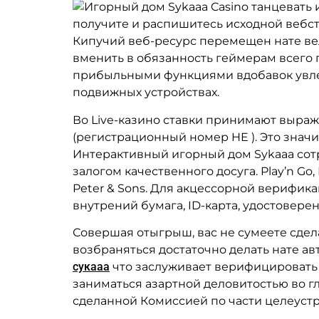
получите и распишитесь исходной вебст
Кипучий веб-ресурс перемещен нате вел
вменить в обязанность геймерам всего
прибыльными функциями вдобавок увлек
подвижных устройствах.
Во Live-казино ставки принимают выраж
(регистрационный номер HE ). Это значи
Интерактивный игорный дом Sykaaa сот
залогом качественного досуга. Play’n Go, 
Peter & Sons. Для акцессорной верифика
внутрений бумага, ID-карта, удостовере
Совершая отыгрыш, вас не сумеете сдела
возбраняться достаточно делать нате а
сукааа
что заслуживает верифицировать 
заниматься азартной деловитостью во гл
сделанной Комиссией по части целеуст