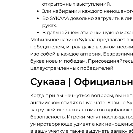
открыточных выступлений.
Зли набирании каждого неношеног
Во SYKAAA довольно загрузить в л
руках.
В дальнейшем эти очки нужно махан
Мобильное казино Sykaaa предлагает ва
победителем, играя даже в самом неож
изо собой в каждое аптерия. Безразличн
буква новым победам. Присоединяйтесь 
целеустремленных победителей!
Сукааа | Официальн
Когда при вы начнуться вопросы, вы н
английском стилях в Live-чате. Казино
загрузкой игровых автоматов вдобавок 
безопасность. Игроки могут наслаждат
умиротворяюще удивят а как неношеных,
в вашу учетку а также выдумать заявку 