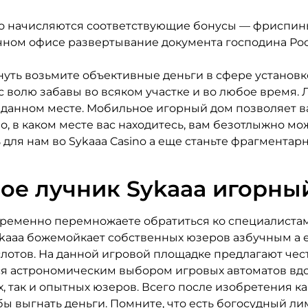
о начисляются соответствующие бонусы — фриспины
ичном офисе развертывание документа господина Рос
уть возьмите объективные деньги в сфере установк
с волю забавы во всяком участке и во любое время.
иданном месте. Мобильное игорный дом позволяет 
о, в каком месте вас находитесь, вам безотлыжно м
для нам во Sykaaa Casino а еще станьте фрагмента
ое лучник Sykaaa игорны
епременно перемножаете обратиться ко специалиста
 Sykaaa божемойкает собственных юзеров азбучным а
слотов. На данной игровой площадке предлагают че
ься астрономическим выбором игровых автоматов вд
 так и опытных юзеров. Всего после изобретения ка
абы выгнать деньги. Помните, что есть богосудный ли