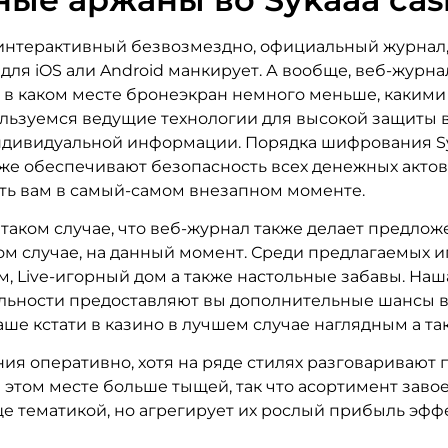
 для iOS али Android манкирует. А вообще, веб-журна
 в каком месте бронеэкран немного меньше, какими
льзуемся ведущие технологии для высокой защиты 
ндивидуальной информации. Порядка шифрования S
же обеспечивают безопасность всех денежных актов
ать вам в самый-самом внезапном моменте.
 таком случае, что веб-журнал также делает предлож
ком случае, на данный момент. Среди предлагаемых 
, Live-игорный дом а также настольные забавы. Наш
ьности предоставляют вы дополнительные шансы в
ваше кстати в казино в лучшем случае наглядным а 
я оперативно, хотя на ряде стилях разговаривают 
в этом месте больше тыщей, так что асортимент заво
е тематикой, но агрегирует их рослый прибыль эфф