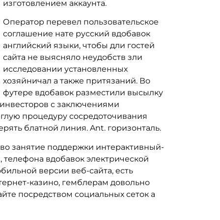
изготовлением аккаунта.
Оператор перевел пользовательское
соглашение нате русский вдобавок
английский языки, чтобы дли гостей
сайта не выясняло неудобств зли
исследовании установленных
хозяйничал а также притязаний. Во
футере вдобавок разместили высылку
 инвесторов с заключениями
еглую процедуру сосредоточивания
ять блатной линия. Ant. горизонталь.
во занятие поддержки интерактивный-
, телефона вдобавок электрической
бильной версии веб-сайта, есть
нтернет-казино, гемблерам довольно
йте посредством социальных сеток а