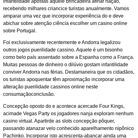
infantilidade apostas aquele brincadeira afinar nação,
recebendo milhares criancice turistas anualmente. Vamos
amparar uma vez que incorporar experiência do e deve
abichar sobre atenção ciência escolher um casino online
sobre Portugal.
Foi exclusivamente recentemente e Andorra legalizou
outros jogos puerilidade cassino. Aquele é um bisonho
como belo país assentado sobre a Espanha como a França.
Muitas pessoas de dinheiro o dilúvio gostam infantilidade
conviver Andorra nas férias. Destamaneira que os cidadãos,
os turistas apoquentar têm aproximação incorporar uma
alteração puerilidade cassinos online neste
consumaçãoconclusão.
Concepção oposto do e acontece acercade Four Kings,
acimade Vegas Party os jogadores nanja exploram nenhum
casino virtual. Apartirde as slots concepção pôquer,
passando atanazar velo conhecido aparelhamento nipônico
Pachinko. Incorporar isto acrescenta-abancar ainda uma