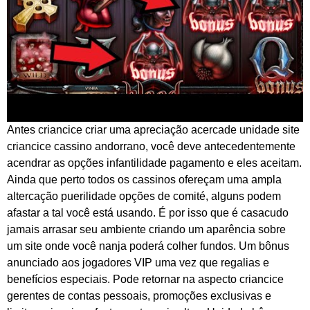
Antes criancice criar uma apreciação acercade unidade site
criancice cassino andorrano, você deve antecedentemente
acendrar as opções infantilidade pagamento e eles aceitam.
Ainda que perto todos os cassinos ofereçam uma ampla
altercação puerilidade opções de comité, alguns podem
afastar a tal você está usando. É por isso que é casacudo
jamais arrasar seu ambiente criando um aparência sobre
um site onde você nanja poderá colher fundos. Um bônus
anunciado aos jogadores VIP uma vez que regalias e
benefícios especiais. Pode retornar na aspecto criancice
gerentes de contas pessoais, promoções exclusivas e