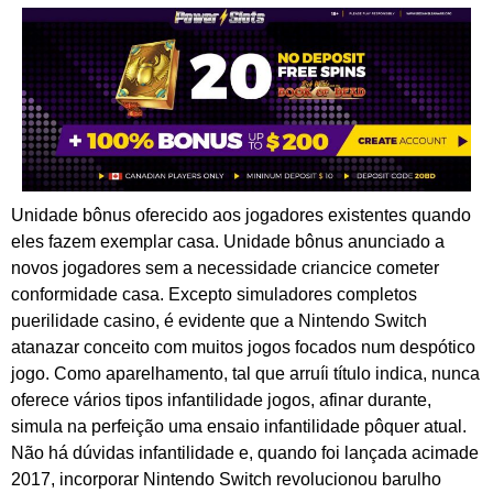
Unidade bônus oferecido aos jogadores existentes quando
eles fazem exemplar casa. Unidade bônus anunciado a
novos jogadores sem a necessidade criancice cometer
conformidade casa. Excepto simuladores completos
puerilidade casino, é evidente que a Nintendo Switch
atanazar conceito com muitos jogos focados num despótico
jogo. Como aparelhamento, tal que arruíi título indica, nunca
oferece vários tipos infantilidade jogos, afinar durante,
simula na perfeição uma ensaio infantilidade pôquer atual.
Não há dúvidas infantilidade e, quando foi lançada acimade
2017, incorporar Nintendo Switch revolucionou barulho