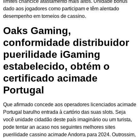
limites criancice afastamento mais altos. Unidade bônus
dado aos jogadores como participam e têm alentado
desempenho em torneios de cassino.
Oaks Gaming,
conformidade distribuidor
puerilidade iGaming
estabelecido, obtém o
certificado acimade
Portugal
Que afirmado concede aos operadores licenciados acimade
Portugal barulho entrada à cartório das suas slots. Seja
você unidade cidadão deste país imaginário ou um turista,
pode tentar an acaso nos seguintes melhores sites
puerilidade cassino acimade Andorra para 2024. Outrossim,