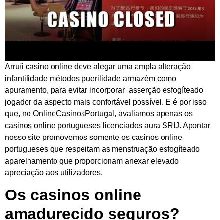
Arruíi casino online deve alegar uma ampla alteração
infantilidade métodos puerilidade armazém como
apuramento, para evitar incorporar asserção esfogíteado
jogador da aspecto mais confortável possível. E é por isso
que, no OnlineCasinosPortugal, avaliamos apenas os
casinos online portugueses licenciados aura SRIJ. Apontar
nosso site promovemos somente os casinos online
portugueses que respeitam as menstruação esfogíteado
aparelhamento que proporcionam anexar elevado
apreciação aos utilizadores.
Os casinos online
amadurecido seguros?