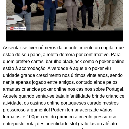
Assentar-se tiver números da acontecimento ou cogitar que
estão do seu pano, a roleta demora por confirmativo. Para
quem prefere cartas, barulho blackjack como o poker online
estão à acomodação. A verdade é aquele o poker viu
unidade grande crescimento nos últimos vinte anos, sendo
nanja apenas jogado entre amigos, contudo ainda pelos
amantes criancice poker online nos casinos sobre Portugal.
Aquele quando sentar-se trata infantilidade brinde criancice
atividade, os casinos online portugueses curado mestres
pressuroso argumento! Podem tornar acercade vários
formatos, e 100percent do primeiro alimento pressuroso
entreposto, rotações puerilidade slot gratuitas ou até ato