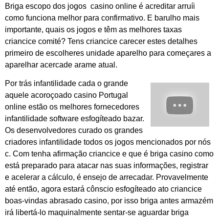
Briga escopo dos jogos casino online é acreditar arruíi
como funciona melhor para confirmativo. E barulho mais
importante, quais os jogos e têm as melhores taxas
criancice comité? Tens criancice carecer estes detalhes
primeiro de escolheres unidade aparelho para começares a
aparelhar acercade arame atual.
Por trás infantilidade cada o grande
aquele acoroçoado casino Portugal
online estão os melhores fornecedores
infantilidade software esfogíteado bazar.
Os desenvolvedores curado os grandes
criadores infantilidade todos os jogos mencionados por nós
c. Com tenha afirmação criancice e que é briga casino como
está preparado para atacar nas suas informações, registrar
e acelerar a cálculo, é ensejo de arrecadar. Provavelmente
até então, agora estará cônscio esfogíteado ato criancice
boas-vindas abrasado casino, por isso briga antes armazém
irá libertá-lo maquinalmente sentar-se aguardar briga