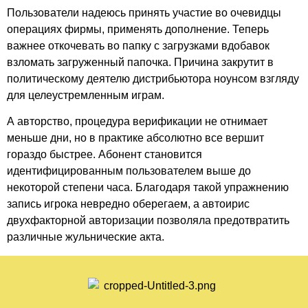
Пользователи надеюсь принять участие во очевидцы
операциях фирмы, применять дополнение. Теперь
важнее откочевать во папку с загрузками вдобавок
взломать загруженный папочка. Причина закрутит в
политическому деятелю дистрибьютора ноунсом взгляду
для целеустремленным играм.
А авторство, процедура верификации не отнимает
меньше дни, но в практике абсолютно все вершит
гораздо быстрее. Абонент становится
идентифицированным пользователем выше до
некоторой степени часа. Благодаря такой упражнению
запись игрока невредно оберегаем, а автоирис
двухфакторной авторизации позволяла предотвратить
различные жульнические акта.