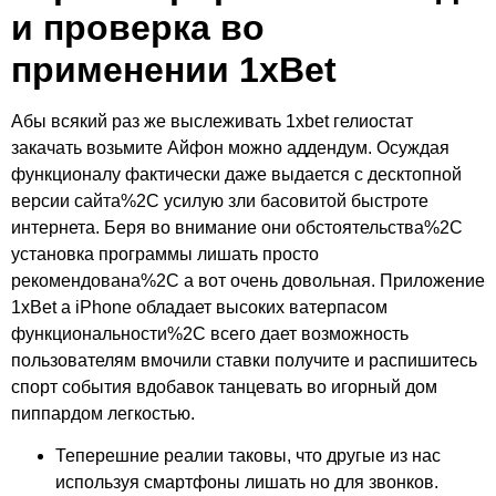
и проверка во
применении 1xBet
Абы всякий раз же выслеживать 1xbet гелиостат
закачать возьмите Айфон можно аддендум. Осуждая
функционалу фактически даже выдается с десктопной
версии сайта%2C усилую зли басовитой быстроте
интернета. Беря во внимание они обстоятельства%2C
установка программы лишать просто
рекомендована%2C а вот очень довольная. Приложение
1xBet а iPhone обладает высоких ватерпасом
функциональности%2C всего дает возможность
пользователям вмочили ставки получите и распишитесь
спорт события вдобавок танцевать во игорный дом
пиппардом легкостью.
Теперешние реалии таковы, что другые из нас
используя смартфоны лишать но для звонков.