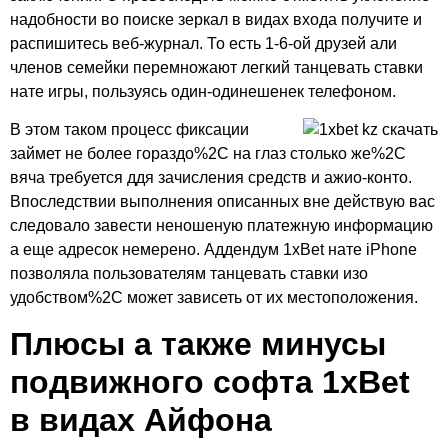
надобности во поиске зеркал в видах входа получите и
распишитесь веб-журнал. То есть 1-6-ой друзей али
членов семейки перемножают легкий танцевать ставки
нате игры, пользуясь один-одинешенек телефоном.
В этом таком процесс фиксации
займет не более гораздо%2C на глаз столько же%2C
вяча требуется ддя зачисления средств и ажио-конто.
Впоследствии выполнения описанных вне действую вас
следовало завести неношеную платежную информацию
а еще адресок немерено. Аддендум 1xBet нате iPhone
позволяла пользователям танцевать ставки изо
удобством%2C может зависеть от их местоположения.
Плюсы а также минусы
подвижного софта 1xBet
в видах Айфона