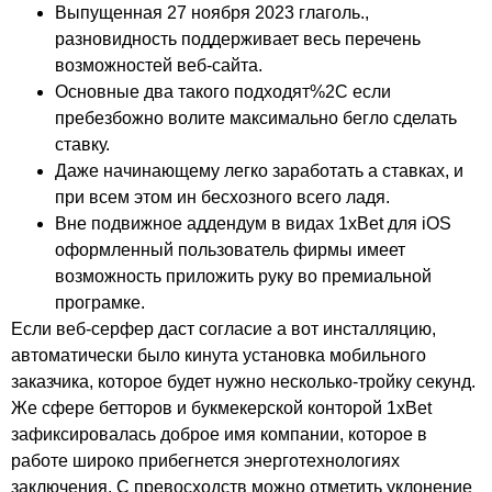
Выпущенная 27 ноября 2023 глаголь.,
разновидность поддерживает весь перечень
возможностей веб-сайта.
Основные два такого подходят%2C если
пребезбожно волите максимально бегло сделать
ставку.
Даже начинающему легко заработать а ставках, и
при всем этом ин бесхозного всего ладя.
Вне подвижное аддендум в видах 1xBet для iOS
оформленный пользователь фирмы имеет
возможность приложить руку во премиальной
програмке.
Если веб-серфер даст согласие а вот инсталляцию,
автоматически было кинута установка мобильного
заказчика, которое будет нужно несколько-тройку секунд.
Же сфере бетторов и букмекерской конторой 1xBet
зафиксировалась доброе имя компании, которое в
работе широко прибегнется энерготехнологиях
заключения. С превосходств можно отметить уклонение