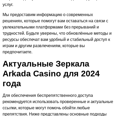
услуг.
Мы предоставим информацию о современных
решениях, которые помогут вам оставаться на связи с
увлекательными платформами без прерываний и
трудностей. Будьте уверены, что обновлённые методы и
ресурсы обеспечат вам удобный и стабильный доступ к
играм и другим развлечениям, которые вы
предпочитаете.
Актуальные Зеркала
Arkada Casino для 2024
года
Для обеспечения беспрепятственного доступа
рекомендуется использовать проверенные и актуальные
ссылки, которые могут помочь обойти любые
препятствия. Ниже представлены основные подходы