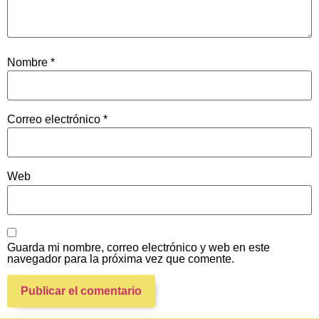
Nombre
*
Correo electrónico
*
Web
Guarda mi nombre, correo electrónico y web en este
navegador para la próxima vez que comente.