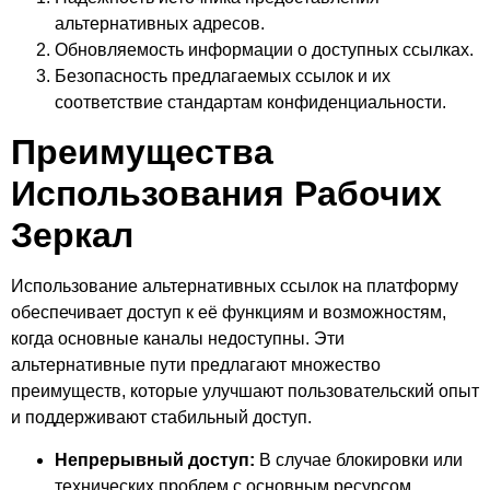
альтернативных адресов.
Обновляемость информации о доступных ссылках.
Безопасность предлагаемых ссылок и их
соответствие стандартам конфиденциальности.
Преимущества
Использования Рабочих
Зеркал
Использование альтернативных ссылок на платформу
обеспечивает доступ к её функциям и возможностям,
когда основные каналы недоступны. Эти
альтернативные пути предлагают множество
преимуществ, которые улучшают пользовательский опыт
и поддерживают стабильный доступ.
Непрерывный доступ:
В случае блокировки или
технических проблем с основным ресурсом,