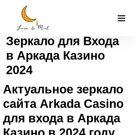
Зеркало Arkada
casino tk999
Casino | Рабочее
Зеркало для Входа
в Аркада Казино
2024
Актуальное зеркало
сайта Arkada Casino
для входа в Аркада
Казино в 2024 году