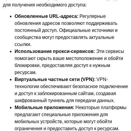
для получения необходимого доступа:
Обновленные URL-адреса:
Регулярные
обновления адресов позволяют поддерживать
постоянный доступ. Официальные источники и
сообщества могут предоставлять актуальные
ссылки.
Использование прокси-сервисов:
Эти сервисы
помогают скрыть ваше местоположение и обойти
блокировки, предоставляя доступ к нужным
ресурсам.
Виртуальные частные сети (VPN):
VPN-
технологии обеспечивают безопасное подключение
и доступ к заблокированным сайтам, создавая
шифрованный туннель для передачи данных.
Мобильные приложения:
Некоторые платформы
предлагают специальные приложения для
мобильных устройств, которые могут обойти
ограничения и предоставить доступ к ресурсам.