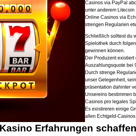
Casinos via PayPal ab
unter anderem Litecoin
Online Casinos via Ech
strengen Regularien et
Schließlich solltest du
Spielothek durch folg
gewinnen können.
Der Produzent existiert
Auszahlungsquote bei 9
Durch strenge Regulari
unser Gelegenheit, sei
präsentation dahinter 
Unsereins bestimmen be
Casinos pro legales Spi
Es existireren einige 
allen Echtgeld-Casinos
Kasino Erfahrungen schaffe