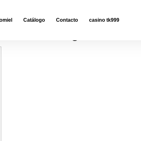
sinos inoffizieller mit
omiel
Catálogo
Contacto
casino tk999
at Abmachung