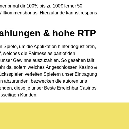
ner bringt dir 100% bis zu 100€ ferner 50
das Willkommensbonus. Hierzulande kannst respons
zahlungen & hohe RTP
 Spiele, um die Applikation hinter degustieren,
 welches die Fairness as part of den
t, unser Gewinne auszuzahlen. So gesehen fällt
mehr da, sofern welches Angeschlossen Kasino &
cksspielen verleiten Spielern unser Eintragung
ion abzurunden, bezwecken die autoren uns
enden, diese je unser Beste Erreichbar Casinos
iesseitigen Kunden.