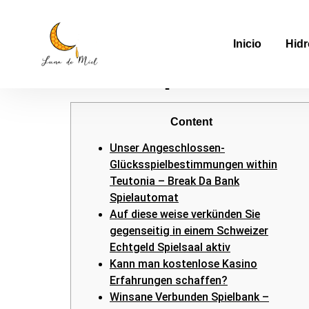
150+ Eidgenosse Ca
Inicio
Hidr
Bank Spielautom
Content
Unser Angeschlossen-
Glücksspielbestimmungen within
Teutonia – Break Da Bank
Spielautomat
Auf diese weise verkünden Sie
gegenseitig in einem Schweizer
Echtgeld Spielsaal aktiv
Kann man kostenlose Kasino
Erfahrungen schaffen?
Winsane Verbunden Spielbank –