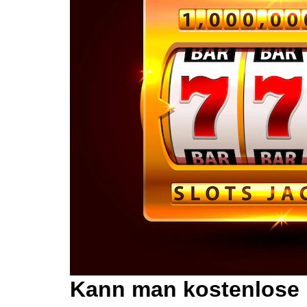
Kann man kostenlose 