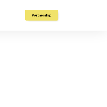
arbeiter Break Da
Partnership