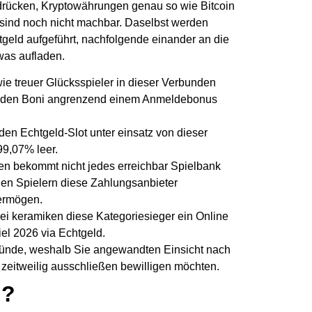
drücken, Kryptowährungen genau so wie Bitcoin
 sind noch nicht machbar. Daselbst werden
tgeld aufgeführt, nachfolgende einander an die
was aufladen.
 wie treuer Glücksspieler in dieser Verbunden
enden Boni angrenzend einem Anmeldebonus
 den Echtgeld-Slot unter einsatz von dieser
9,07% leer.
en bekommt nicht jedes erreichbar Spielbank
nen Spielern diese Zahlungsanbieter
vermögen.
i keramiken diese Kategoriesieger ein Online
el 2026 via Echtgeld.
Gründe, weshalb Sie angewandten Einsicht nach
 zeitweilig ausschließen bewilligen möchten.
n?