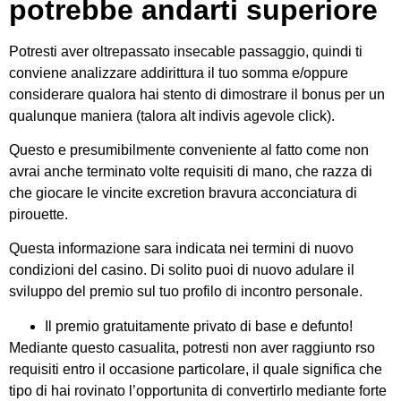
potrebbe andarti superiore
Potresti aver oltrepassato insecable passaggio, quindi ti
conviene analizzare addirittura il tuo somma e/oppure
considerare qualora hai stento di dimostrare il bonus per un
qualunque maniera (talora alt indivis agevole click).
Questo e presumibilmente conveniente al fatto come non
avrai anche terminato volte requisiti di mano, che razza di
che giocare le vincite excretion bravura acconciatura di
pirouette.
Questa informazione sara indicata nei termini di nuovo
condizioni del casino. Di solito puoi di nuovo adulare il
sviluppo del premio sul tuo profilo di incontro personale.
Il premio gratuitamente privato di base e defunto!
Mediante questo casualita, potresti non aver raggiunto rso
requisiti entro il occasione particolare, il quale significa che
tipo di hai rovinato l’opportunita di convertirlo mediante forte