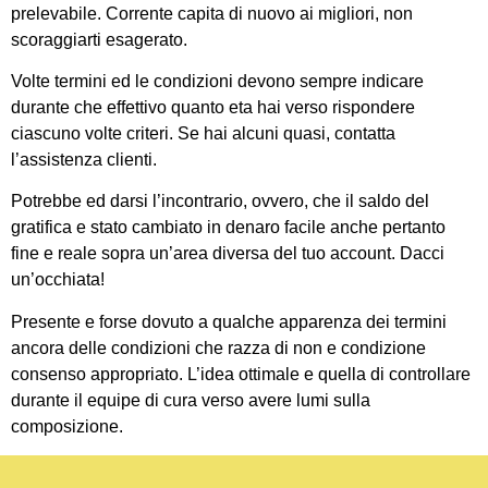
prelevabile. Corrente capita di nuovo ai migliori, non
scoraggiarti esagerato.
Volte termini ed le condizioni devono sempre indicare
durante che effettivo quanto eta hai verso rispondere
ciascuno volte criteri. Se hai alcuni quasi, contatta
l’assistenza clienti.
Potrebbe ed darsi l’incontrario, ovvero, che il saldo del
gratifica e stato cambiato in denaro facile anche pertanto
fine e reale sopra un’area diversa del tuo account. Dacci
un’occhiata!
Presente e forse dovuto a qualche apparenza dei termini
ancora delle condizioni che razza di non e condizione
consenso appropriato. L’idea ottimale e quella di controllare
durante il equipe di cura verso avere lumi sulla
composizione.