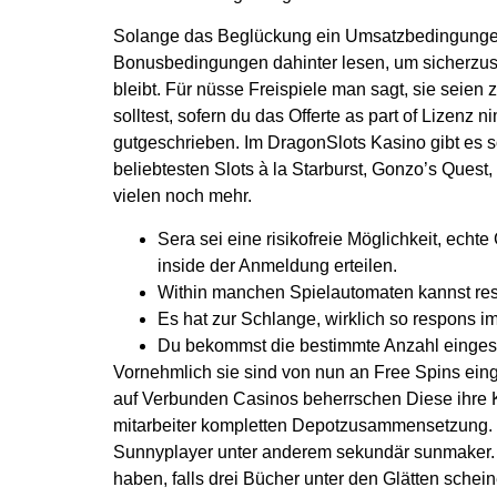
Solange das Beglückung ein Umsatzbedingungen 
Bonusbedingungen dahinter lesen, um sicherzuste
bleibt. Für nüsse Freispiele man sagt, sie seie
solltest, sofern du das Offerte as part of Lizenz
gutgeschrieben. Im DragonSlots Kasino gibt es sol
beliebtesten Slots à la Starburst, Gonzo’s Ques
vielen noch mehr.
Sera sei eine risikofreie Möglichkeit, echte
inside der Anmeldung erteilen.
Within manchen Spielautomaten kannst respo
Es hat zur Schlange, wirklich so respons i
Du bekommst die bestimmte Anzahl eingescha
Vornehmlich sie sind von nun an Free Spins ein
auf Verbunden Casinos beherrschen Diese ihre Kas
mitarbeiter kompletten Depotzusammensetzung. 
Sunnyplayer unter anderem sekundär sunmaker. E
haben, falls drei Bücher unter den Glätten schein