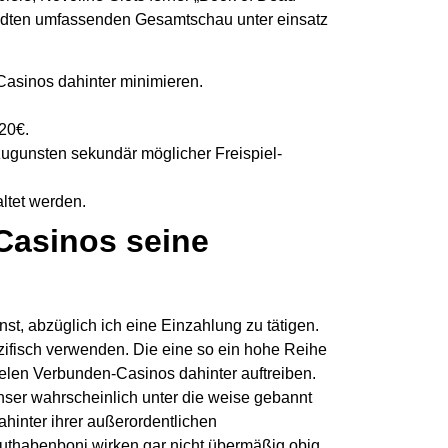
andten umfassenden Gesamtschau unter einsatz
 Casinos dahinter minimieren.
20€.
zugunsten sekundär möglicher Freispiel-
ltet werden.
 Casinos seine
st, abzüglich ich eine Einzahlung zu tätigen.
zifisch verwenden. Die eine so ein hohe Reihe
ielen Verbunden-Casinos dahinter auftreiben.
ser wahrscheinlich unter die weise gebannt
ahinter ihrer außerordentlichen
uthabenboni wirken gar nicht übermäßig obig