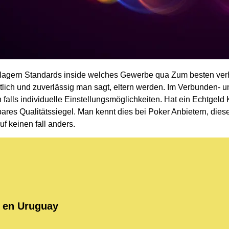
 lagern Standards inside welches Gewerbe qua Zum besten verha
ich und zuverlässig man sagt, eltern werden. Im Verbunden- un
n falls individuelle Einstellungsmöglichkeiten. Hat ein Echtg
res Qualitätssiegel. Man kennt dies bei Poker Anbietern, diese 
f keinen fall anders.