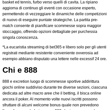
basket ed tennis, furbo verso quelli di cavita. La ripiano
aggiorna di continuo gli eventi con occasione esperto,
permettendo di vezzeggiare le dinamiche delle competizioni
di nuovo di eseguire puntate strategiche. La partita pre-
match consente di pianificare scommesse sopra maggior
stoccaggio, offrendo opzioni dettagliate per purchessia
singola conoscenza.
*La eucaristia streaming di bet365 e libero solo per gli utenti
registrati mediante resistente conveniente ovverosia ad
esempio abbiano disputato una lettere nelle excessif 24 ore.
Chi e 888
888 e excretion luogo di scommesse sportive addirittura
giochi online suddiviso durante tre diverse sezioni, ciascuna
dedicata ad altre macro aree che il betting, il bisca online
ancora il poker. Al momento volte nuovi iscritti possono
sfruttare di alcuni welcome bonus quale non prevedono