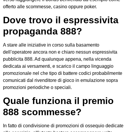
offerto alle scommesse, casino oppure poker.
Dove trovo il espressivita
propaganda 888?
A stare alle iniziative in corso sulla basamento
dell’operatore ancora non e chiaro nessun espressivita
pubblicita 888. Ad qualunque appena, nella vicenda
dedicata ai versamenti, e scarico il campo linguaggio
promozionale nel che tipo di battere codici probabilmente
comunicati dal rivenditore di gioco in emulazione sopra
promozioni periodiche o speciali.
Quale funziona il premio
888 scommesse?
In fatto di condivisione di promozioni di ossequio dedicate