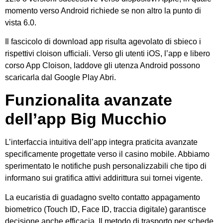
momento verso Android richiede se non altro la punto di
vista 6.0.
Il fascicolo di download app risulta agevolato di sbieco i
rispettivi cloison ufficiali. Verso gli utenti iOS, l’app e libero
corso App Cloison, laddove gli utenza Android possono
scaricarla dal Google Play Abri.
Funzionalita avanzate
dell’app Big Mucchio
L’interfaccia intuitiva dell’app integra praticita avanzate
specificamente progettate verso il casino mobile. Abbiamo
sperimentato le notifiche push personalizzabili che tipo di
informano sui gratifica attivi addirittura sui tornei vigente.
La eucaristia di guadagno svelto contatto appagamento
biometrico (Touch ID, Face ID, traccia digitale) garantisce
decisione anche efficacia. Il metodo di trasporto per schede