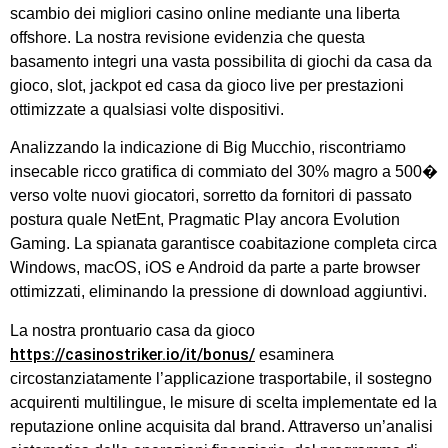
scambio dei migliori casino online mediante una liberta
offshore. La nostra revisione evidenzia che questa
basamento integri una vasta possibilita di giochi da casa da
gioco, slot, jackpot ed casa da gioco live per prestazioni
ottimizzate a qualsiasi volte dispositivi.
Analizzando la indicazione di Big Mucchio, riscontriamo
insecable ricco gratifica di commiato del 30% magro a 500�
verso volte nuovi giocatori, sorretto da fornitori di passato
postura quale NetEnt, Pragmatic Play ancora Evolution
Gaming. La spianata garantisce coabitazione completa circa
Windows, macOS, iOS e Android da parte a parte browser
ottimizzati, eliminando la pressione di download aggiuntivi.
La nostra prontuario casa da gioco
https://casinostriker.io/it/bonus/
esaminera
circostanziatamente l’applicazione trasportabile, il sostegno
acquirenti multilingue, le misure di scelta implementate ed la
reputazione online acquisita dal brand. Attraverso un’analisi