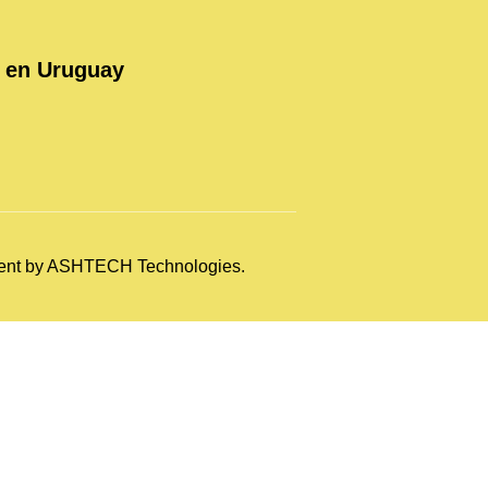
o en Uruguay
resent by ASHTECH Technologies.