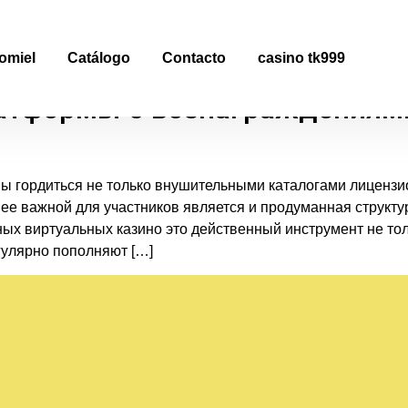
sat
omiel
Catálogo
Contacto
casino tk999
атформы с вознаграждениям
гордиться не только внушительными каталогами лицензио
ее важной для участников является и продуманная структу
 виртуальных казино это действенный инструмент не толь
гулярно пополняют […]