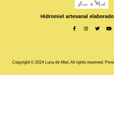
Hidromiel artesanal elaborad
Copyright © 2024 Luna de Miel, All rights reserved. P