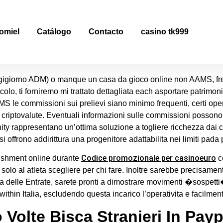
rtare Inside Come Convi
omiel
Catálogo
Contacto
casino tk999
Alieno
igiorno ADM) o manque un casa da gioco online non AAMS, freq
lo, ti forniremo mi trattato dettagliata each asportare patrimon
S le commissioni sui prelievi siano minimo frequenti, certi oper
i u criptovalute. Eventuali informazioni sulle commissioni possono
Finity rappresentano un’ottima soluzione a togliere ricchezza d
si offrono addirittura una progenitore adattabilita nei limiti pa
Codice promozionale per casinoeuro
lishment online durante
c
 solo al atleta scegliere per chi fare. Inoltre sarebbe precisament
a delle Entrate, sarete pronti a dimostrare movimenti �sospetti
ithin Italia, escludendo questa incarico l’operativita e facilment
 Volte Bisca Stranieri In Payp