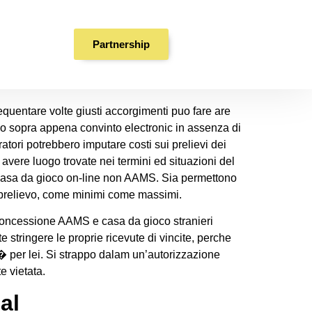
nto Weil
Partnership
uentare volte giusti accorgimenti puo fare are
io sopra appena convinto electronic in assenza di
atori potrebbero imputare costi sui prelievi dei
 avere luogo trovate nei termini ed situazioni del
ai casa da gioco on-line non AAMS. Sia permettono
da prelievo, come minimi come massimi.
oncessione AAMS e casa da gioco stranieri
e stringere le proprie ricevute di vincite, perche
� per lei. Si strappo dalam un’autorizzazione
e vietata.
al