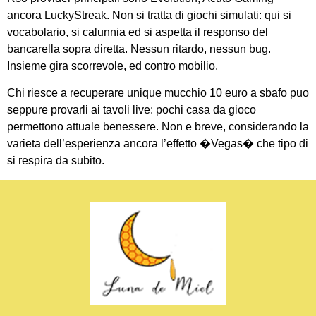
ancora LuckyStreak. Non si tratta di giochi simulati: qui si
vocabolario, si calunnia ed si aspetta il responso del
bancarella sopra diretta. Nessun ritardo, nessun bug.
Insieme gira scorrevole, ed contro mobilio.
Chi riesce a recuperare unique mucchio 10 euro a sbafo puo
seppure provarli ai tavoli live: pochi casa da gioco
permettono attuale benessere. Non e breve, considerando la
varieta dell’esperienza ancora l’effetto �Vegas� che tipo di
si respira da subito.