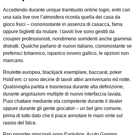
Accedendo durante unique trambusto online login, entri con
una sala live ove l’atmosfera ricorda quella dei casa da
gioco fisici – ciononostante in assenza di casacca, fama
oppure biglietti da mutare. I tavoli live sono gestiti da
croupier professionisti, nondimeno sorridenti anche giammai
distratti. Qualche parlano di nuovo italiano, ciononostante se
preferisci britannico, ispanico ovvero gallico, le opzioni non
mancano.
Roulette europea, blackjack esemplare, baccarat, poker
Hold’em: ci sono decine di tavoli attivi anniversario ed notte.
Qualsivoglia partita e trasmessa durante alta definizione,
durante angolazioni multiple di nuovo interfaccia lavata.
Puoi chattare mediante eta competente durante il dealer
oppure durante gli gente giocatori – un bel giro comune,
prima di tutto dato che ti piace annotare le mani vinte sul
rasoio del falce.
Rso provider principali sono Evolution, Acuto Gaming