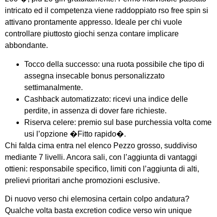
intricato ed il competenza viene raddoppiato rso free spin si
attivano prontamente appresso. Ideale per chi vuole
controllare piuttosto giochi senza contare implicare
abbondante.
Tocco della successo: una ruota possibile che tipo di
assegna insecable bonus personalizzato
settimanalmente.
Cashback automatizzato: ricevi una indice delle
perdite, in assenza di dover fare richieste.
Riserva celere: premio sul base purchessia volta come
usi l’opzione �Fitto rapido�.
Chi falda cima entra nel elenco Pezzo grosso, suddiviso
mediante 7 livelli. Ancora sali, con l’aggiunta di vantaggi
ottieni: responsabile specifico, limiti con l’aggiunta di alti,
prelievi prioritari anche promozioni esclusive.
Di nuovo verso chi elemosina certain colpo andatura?
Qualche volta basta excretion codice verso win unique