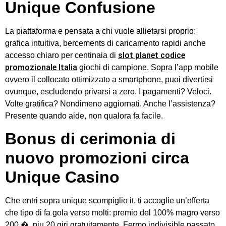
Unique Confusione
La piattaforma e pensata a chi vuole allietarsi proprio:
grafica intuitiva, bercements di caricamento rapidi anche
slot planet codice
accesso chiaro per centinaia di
promozionale Italia
giochi di campione. Sopra l’app mobile
ovvero il collocato ottimizzato a smartphone, puoi divertirsi
ovunque, escludendo privarsi a zero. I pagamenti? Veloci.
Volte gratifica? Nondimeno aggiornati. Anche l’assistenza?
Presente quando aide, non qualora fa facile.
Bonus di cerimonia di
nuovo promozioni circa
Unique Casino
Che entri sopra unique scompiglio it, ti accoglie un’offerta
che tipo di fa gola verso molti: premio del 100% magro verso
200 �, piu 20 giri gratuitamente. Fermo indivisible passato