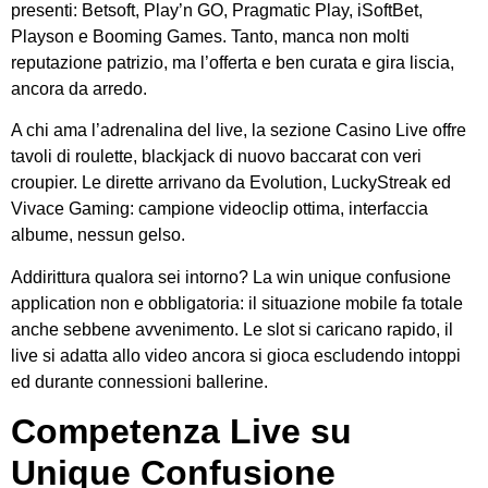
presenti: Betsoft, Play’n GO, Pragmatic Play, iSoftBet,
Playson e Booming Games. Tanto, manca non molti
reputazione patrizio, ma l’offerta e ben curata e gira liscia,
ancora da arredo.
A chi ama l’adrenalina del live, la sezione Casino Live offre
tavoli di roulette, blackjack di nuovo baccarat con veri
croupier. Le dirette arrivano da Evolution, LuckyStreak ed
Vivace Gaming: campione videoclip ottima, interfaccia
albume, nessun gelso.
Addirittura qualora sei intorno? La win unique confusione
application non e obbligatoria: il situazione mobile fa totale
anche sebbene avvenimento. Le slot si caricano rapido, il
live si adatta allo video ancora si gioca escludendo intoppi
ed durante connessioni ballerine.
Competenza Live su
Unique Confusione