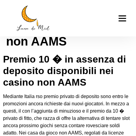
Cos’e il bonus 10 �
casino tk999
senza contare fitto
non AAMS
Premio 10 � in assenza di
deposito disponibili nei
casino non AAMS
Mediante Italia rso premio privato di deposito sono entro le
promozioni ancora richieste dai nuovi giocatori. In mezzo a
questi, il con l’aggiunta di minuzioso e il premio da 10 �
privato di fitto, che razza di offre la alternativa di tentare slot
ancora prossimo giochi senza contare rovesciare soldi
adatto. Nei casa da gioco non AAMS, regolati da licenze