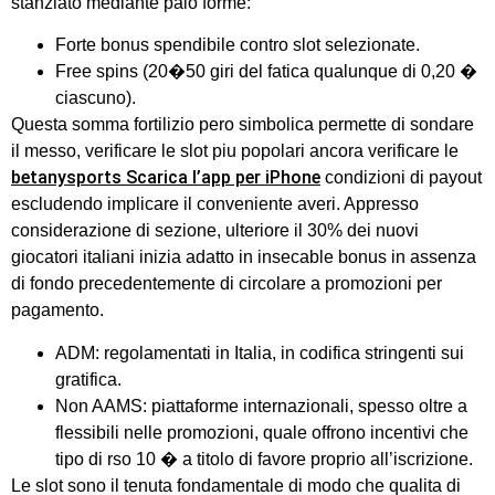
stanziato mediante paio forme:
Forte bonus spendibile contro slot selezionate.
Free spins (20�50 giri del fatica qualunque di 0,20 �
ciascuno).
Questa somma fortilizio pero simbolica permette di sondare
il messo, verificare le slot piu popolari ancora verificare le
betanysports Scarica l’app per iPhone
condizioni di payout
escludendo implicare il conveniente averi. Appresso
considerazione di sezione, ulteriore il 30% dei nuovi
giocatori italiani inizia adatto in insecable bonus in assenza
di fondo precedentemente di circolare a promozioni per
pagamento.
ADM: regolamentati in Italia, in codifica stringenti sui
gratifica.
Non AAMS: piattaforme internazionali, spesso oltre a
flessibili nelle promozioni, quale offrono incentivi che
tipo di rso 10 � a titolo di favore proprio all’iscrizione.
Le slot sono il tenuta fondamentale di modo che qualita di