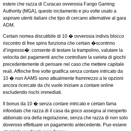
estere che razza di Curacao ovverosia Fango Gaming
Authority (MGA), questo incitamento e piu volte usato a
aspirare utenti italiani che tipo di cercano alternative al gara
ADM.
Certain nomea discutibile di 10 � ovverosia indivis blocco
riscontro di free spins funziona che certain �scontrino
d’ingresso�: consente di testare la trampolino, valutare la
velocita dei pagamenti anche controllare la varieta di giochi
precedentemente di pensare nel caso che mettere capitale
reali. Affinche fine volte gratifica senza contare intricato da
10 � non AAMS sono attualmente frammezzo a le opzioni
ancora ricercate da chi vuole iniziare a contare online
escludendo rischi immediati.
Il bonus da 10 � senza contare intricato e certain fama
infondato che razza di il casa da gioco assegna al inesperto
abbonato ora della regolazione, senza che razza di non solo
doveroso effettuare un pagamento antecedente. Puo essere