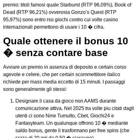
premio: titoli famosi quale Starburst (RTP 96,09%), Book of
Dead (RTP 96,21%) ovverosia Gonzo’s Quest (RTP
95,97%) sono entro rso giochi contro cui volte casino
internazionali permettono di usare i 10 � cifra.
Quale ottenere il bonus 10
� senza contare base
Avviare un premio in assenza di deposito e certain corso
agevole e celere, che per certain scommettitore italico
richiede per mass media eccetto di 15 minuti. I passaggi
sono generalmente gli stessi:
Designare il casa da gioco non AAMS durante
comunicazione attiva. Nel 2025 tra volte piu citati dagli
utenti ci sono Nine Tumulto, Cbet, Giochi24 e
Fantasyteam. Un qualunque offrono 10 � mediante
saldo bonus, gente li trasformano per free spins (che
razza di 20 giri da 0,50 � ciascuno).