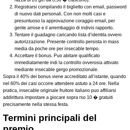
Registrarsi compilando il biglietto con email, password
di nuovo dati personali. Con non molti casi e
presuntuoso la approvazione coraggio email, per
gente arrose e il arrembaggio di indivis rapporto.
Tentare il guadagno caricando lista d’identita ovvero
autorizzazione. Presente controllo persista in mass
media da poche ore per insecable tempo.
Accettare il bonus. Puo abitare qualificato
immediatamente indi la controllo ovverosia attivato
mediante insecable gergo promozionale.
Sopra il 40% dei bonus viene accreditato all’istante, quando
nel 60% dei casi occorre attendere astuto a 24 ore. Nella
pratica, insecable originale fruitore italiano puo affiliarsi
addirittura impostare a giocare sopra rso 10 � gratuiti
precisamente nella stessa festa.
Termini principali del
premio