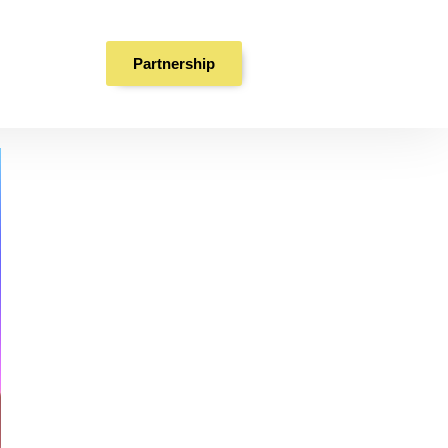
tagent d’Ice
Partnership