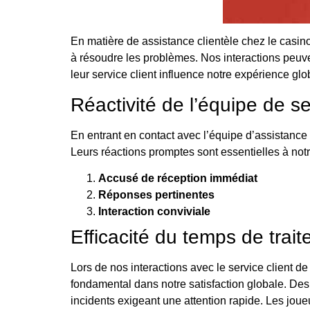
En matière de assistance clientèle chez le casino
à résoudre les problèmes. Nos interactions peuv
leur service client influence notre expérience glo
Réactivité de l’équipe de se
En entrant en contact avec l’équipe d’assistance
Leurs réactions promptes sont essentielles à notre
Accusé de réception immédiat
Réponses pertinentes
Interaction conviviale
Efficacité du temps de trai
Lors de nos interactions avec le service client de
fondamental dans notre satisfaction globale. Des
incidents exigeant une attention rapide. Les joue