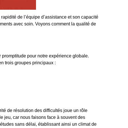
 rapidité de l’équipe d’assistance et son capacité
léments avec soin. Voyons comment la qualité de
r promptitude pour notre expérience globale.
en trois groupes principaux :
té de résolution des difficultés joue un rôle
e jeu, car nous faisons face à souvent des
études sans délai, établissant ainsi un climat de