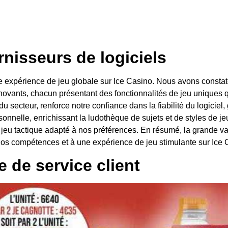
rnisseurs de logiciels
e expérience de jeu globale sur Ice Casino. Nous avons constaté 
novants, chacun présentant des fonctionnalités de jeu uniques
 secteur, renforce notre confiance dans la fiabilité du logiciel,
nnelle, enrichissant la ludothèque de sujets et de styles de j
jeu tactique adapté à nos préférences. En résumé, la grande vari
os compétences et à une expérience de jeu stimulante sur Ice 
 de service client