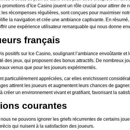
s promotions d’Ice Casino jouent un rôle crucial pour attirer de 
 les récompenses régulières, sont conçues pour maximiser notre s
simplifie la navigation et crée une ambiance captivante. En résum
ffrir une expérience utilisateur remarquable qui nous donne envi
ueurs français
s positifs sur Ice Casino, soulignant l’ambiance envoûtante et 
ité des jeux, qui proposent des bonus attractifs. De nombreux jou
ouveaux venus que pour les joueurs expérimentés.
nt particulièrement appréciées, car elles enrichissent considér
ges attirent les joueurs et augmentent leurs chances de gagne
réer un environnement vivant et gratifiant, favorisant la satisfac
tions courantes
nous ne pouvons ignorer les griefs récurrentes de certains jou
écis qui nuisent à la satisfaction des joueurs.