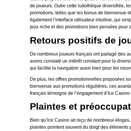
de joueurs. Outre cette ludothèque diversifiée, le
promotions, telles que les bonus de bienvenue et
également l’interface utilisateur intuitive, qui 
jeux riche et des promotions bien pensées pour o
Retours positifs de jo
De nombreux joueurs français ont partagé des avi
avons constaté un intérêt constant pour la divers
qui facilite la navigation aussi bien pour les n
De plus, les offres promotionnelles proposées so
bienvenue aux promotions régulières, ces avanta
français témoigne de l’engagement d’Ice Casino à c
Plaintes et préoccupa
Bien qu’Ice Casino ait reçu de nombreux éloges, 
plaintes pointent souvent du doigt des éléments pr