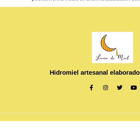
Hidromiel artesanal elaborad
Copyright © 2024 Luna de Miel, All rights reserved. P