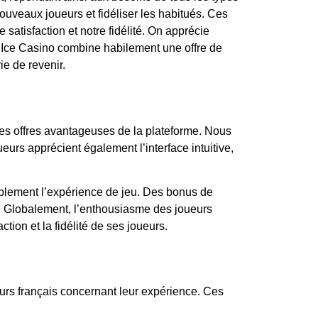
nouveaux joueurs et fidéliser les habitués. Ces
atisfaction et notre fidélité. On apprécie
é, Ice Casino combine habilement une offre de
e de revenir.
les offres avantageuses de la plateforme. Nous
eurs apprécient également l’interface intuitive,
ablement l’expérience de jeu. Des bonus de
r. Globalement, l’enthousiasme des joueurs
tion et la fidélité de ses joueurs.
eurs français concernant leur expérience. Ces