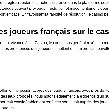
sont réglés rapidement, notre assurance dans la plateforme se so
n étendus peuvent provoquer frustration et mécontentement, dégrad
 efficace. En favorisant la rapidité de résolution, le casino peu
s joueurs français sur le ca
é leur vivance à Ice Casino, le consensus général révèle un m
nt les préférences des joueurs et mettent en lumière les nouvell
xcellente impression auprès des joueurs français, avec près de 70 
 des jeux proposés, nous notons également la exigence d’un supér
ourrait considérablement renforcer son attrait auprès des joueur
 joueurs !