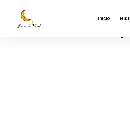
Découvrez ce que l
Inicio
Hidr
Casino sur Trustpi