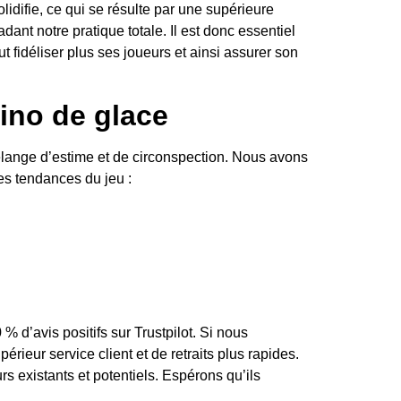
lidifie, ce qui se résulte par une supérieure
ant notre pratique totale. Il est donc essentiel
t fidéliser plus ses joueurs et ainsi assurer son
sino de glace
élange d’estime et de circonspection. Nous avons
es tendances du jeu :
% d’avis positifs sur Trustpilot. Si nous
ieur service client et de retraits plus rapides.
s existants et potentiels. Espérons qu’ils