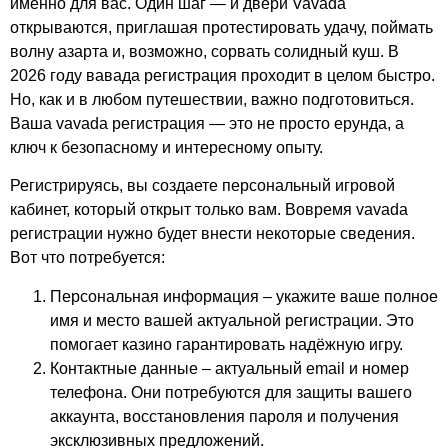
именно для вас. Один шаг — и двери Vavada
открываются, приглашая протестировать удачу, поймать
волну азарта и, возможно, сорвать солидный куш. В
2026 году вавада регистрация проходит в целом быстро.
Но, как и в любом путешествии, важно подготовиться.
Ваша vavada регистрация — это не просто ерунда, а
ключ к безопасному и интересному опыту.
Регистрируясь, вы создаете персональный игровой
кабинет, который открыт только вам. Вовремя vavada
регистрации нужно будет внести некоторые сведения.
Вот что потребуется:
Персональная информация – укажите ваше полное
имя и место вашей актуальной регистрации. Это
помогает казино гарантировать надёжную игру.
Контактные данные – актуальный email и номер
телефона. Они потребуются для защиты вашего
аккаунта, восстановления пароля и получения
эксклюзивных предложений.