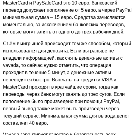
MasterCard и PaySafeCard это 10 евро, банковский
перевод допускает пополнение от 5 евро, а через PayPal
минимальная сумма – 15 евро. Средства зачисляются
моментально, за исключением банковских переводов,
которые могут занять от одного до трех рабочих дней.
Съём выигрышей происходит тем же способом, который
использовался для депозита. Если вы раньше не
владели информацией, как снять денежные активы с
vavada, то сейчас нужно отметить, что операция
проходит в течение 5 минут, а денежные активы
переводятся быстро. Выплаты на кредитки VISA и
MasterCard проходят в кратчайшие сроки, тогда как
переводы через банк могут занять до трех суток. Если
пополнение было произведено при помощи PayPal,
первый вывод также может быть произведён через
текущий сервис. Минимальная сумма для вывода денег
составляет 40 евро.
Vavada гарантирует качество и безопасность всех