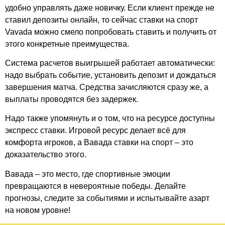
удобно управлять даже новичку. Если клиент прежде не
ставил депозиты онлайн, то сейчас ставки на спорт
Vavada можно смело попробовать ставить и получить от
этого конкретные преимущества.
Система расчетов выигрышей работает автоматически:
надо выбрать событие, установить депозит и дождаться
завершения матча. Средства зачисляются сразу же, а
выплаты проводятся без задержек.
Надо также упомянуть и о том, что на ресурсе доступны
экспресс ставки. Игровой ресурс делает всё для
комфорта игроков, а Вавада ставки на спорт – это
доказательство этого.
Вавада – это место, где спортивные эмоции
превращаются в невероятные победы. Делайте
прогнозы, следите за событиями и испытывайте азарт
на новом уровне!