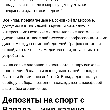
вавада скачать, если в мире существует такая
прекрасная адаптивная версия?
Все игры, предлагаемые на основной платформе,
доступны и в мобильной версии. Яркие слоты с
интересными механиками, легендарные настольные
дисциплины, а также лайв-сессии с профессиональными
дилерами ждут своих победителей. Графика остается
четкой, а отклик – незамедлительным, независимо от
устройства.
Финансовые операции выполняются в пару кликов –
пополнение баланса и вывод выигрышей проходят
быстро и без лишних действий. Вавада дает полную
свободу выбора, позволяя наслаждаться атмосферой
азарта без ограничений.
Депозиты на спорт с
Вавада – мир казино