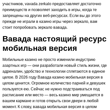
участников, vavada zerkalo предоставляет достаточно
преимуществ и позволяет заходить в игры, когда те
запрещены на других веб-ресурсах. Если вы до этого
прежде не играли в казино игры через зеркало, вам
стоит попробовать зеркало вавада.
Вавада настоящий ресурс
мобильная версия
Мобильные казино не просто изменили индустрию
азартных игр — они разработали новый стиль жизни, где
адреналин, удобство и технологии сплетаются в единое
целое. В 2026 году Вавада казино мобильная версия в
целом ценится. Огромное количество парней и девушек
пользуется ею. Сейчас не нужно подстраиваться под
расписание или место — весь казино мир умещается в
вашем кармане и готов открыть свои двери в любой
момент. К слову, вавада мобильная версия в целом