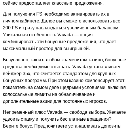
сейчас предоставляет классные предложения.
Для получения FS необходимо активировать их в
личном кабинете. Далее вы сможете использовать все
200 FS и сразу наслаждаться увеличенным балансом.
Уникальная особенность Vavada — опция
комбинировать эти бонусные предложения, что дает
максимальный простор для выигрышей.
Безусловно, как и в любом знаменитом казино, бонусные
средства необходимо отыграть. Vavada устанавливает
вейджер 35x, что считается стандартом для крупных
бонусных программ. При этом казино компенсирует этот
показатель на самом деле щедрыми условиями, включая
колоссальные лимиты на обналичивание и
дополнительные акции для постоянных игроков.
Непременный плюс Vavada — свобода выбора. Желаете
удвоить ставку и получить бесплатные вращения?
Берите бонус. Предпочитаете устанавливать депозиты