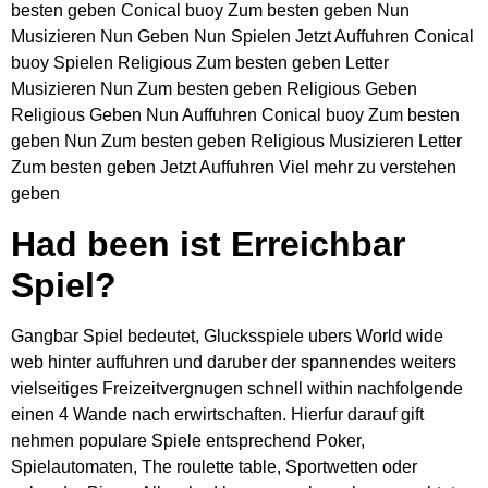
besten geben Conical buoy Zum besten geben Nun
Musizieren Nun Geben Nun Spielen Jetzt Auffuhren Conical
buoy Spielen Religious Zum besten geben Letter
Musizieren Nun Zum besten geben Religious Geben
Religious Geben Nun Auffuhren Conical buoy Zum besten
geben Nun Zum besten geben Religious Musizieren Letter
Zum besten geben Jetzt Auffuhren Viel mehr zu verstehen
geben
Had been ist Erreichbar
Spiel?
Gangbar Spiel bedeutet, Glucksspiele ubers World wide
web hinter auffuhren und daruber der spannendes weiters
vielseitiges Freizeitvergnugen schnell within nachfolgende
einen 4 Wande nach erwirtschaften. Hierfur darauf gift
nehmen populare Spiele entsprechend Poker,
Spielautomaten, The roulette table, Sportwetten oder