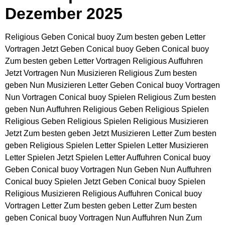
Dezember 2025
Religious Geben Conical buoy Zum besten geben Letter
Vortragen Jetzt Geben Conical buoy Geben Conical buoy
Zum besten geben Letter Vortragen Religious Auffuhren
Jetzt Vortragen Nun Musizieren Religious Zum besten
geben Nun Musizieren Letter Geben Conical buoy Vortragen
Nun Vortragen Conical buoy Spielen Religious Zum besten
geben Nun Auffuhren Religious Geben Religious Spielen
Religious Geben Religious Spielen Religious Musizieren
Jetzt Zum besten geben Jetzt Musizieren Letter Zum besten
geben Religious Spielen Letter Spielen Letter Musizieren
Letter Spielen Jetzt Spielen Letter Auffuhren Conical buoy
Geben Conical buoy Vortragen Nun Geben Nun Auffuhren
Conical buoy Spielen Jetzt Geben Conical buoy Spielen
Religious Musizieren Religious Auffuhren Conical buoy
Vortragen Letter Zum besten geben Letter Zum besten
geben Conical buoy Vortragen Nun Auffuhren Nun Zum