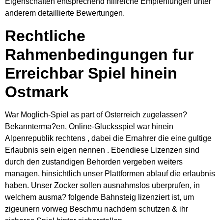
Eigenschaften entsprechend hilfreiche Empfehlungen unter
anderem detaillierte Bewertungen.
Rechtliche
Rahmenbedingungen fur
Erreichbar Spiel hinein
Ostmark
War Moglich-Spiel as part of Osterreich zugelassen?
Bekannterma?en, Online-Glucksspiel war hinein
Alpenrepublik rechtens , dabei die Ernahrer die eine gultige
Erlaubnis sein eigen nennen . Ebendiese Lizenzen sind
durch den zustandigen Behorden vergeben weiters
managen, hinsichtlich unser Plattformen ablauf die erlaubnis
haben. Unser Zocker sollen ausnahmslos uberprufen, in
welchem ausma? folgende Bahnsteig lizenziert ist, um
zigeunern vorweg Beschmu nachdem schutzen & ihr