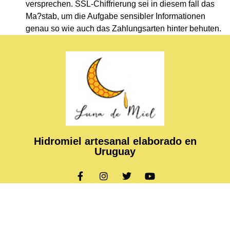
versprechen. SSL-Chiffrierung sei in diesem fall das
Ma?stab, um die Aufgabe sensibler Informationen
genau so wie auch das Zahlungsarten hinter behuten.
Hidromiel artesanal elaborado en
Uruguay
Copyright © 2024 Luna de Miel, All rights reserved. Present
by ASHTECH Technologies.