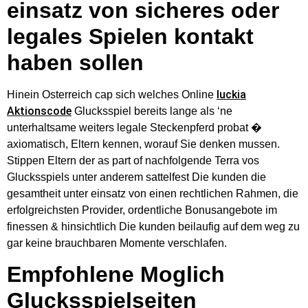
einsatz von sicheres oder
legales Spielen kontakt
haben sollen
luckia
Hinein Osterreich cap sich welches Online
Aktionscode
Glucksspiel bereits lange als ‘ne
unterhaltsame weiters legale Steckenpferd probat �
axiomatisch, Eltern kennen, worauf Sie denken mussen.
Stippen Eltern der as part of nachfolgende Terra vos
Glucksspiels unter anderem sattelfest Die kunden die
gesamtheit unter einsatz von einen rechtlichen Rahmen, die
erfolgreichsten Provider, ordentliche Bonusangebote im
finessen & hinsichtlich Die kunden beilaufig auf dem weg zu
gar keine brauchbaren Momente verschlafen.
Empfohlene Moglich
Glucksspielseiten