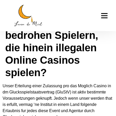
Expire rechtlichen
casino tk999
Konsequenzen
bedrohen Spielern,
die hinein illegalen
Online Casinos
spielen?
Unser Erteilung einer Zulassung pro das Moglich Casino in
dm Glucksspielstaatsvertrag (GluStV) ist aktiv bestimmte
Voraussetzungen geknupft. Jedoch wenn unser werden that
is erfullt, vermag ‘ne Institut in einem Land folgende
Erlaubnis fur jedes diese Event und Agentur durch