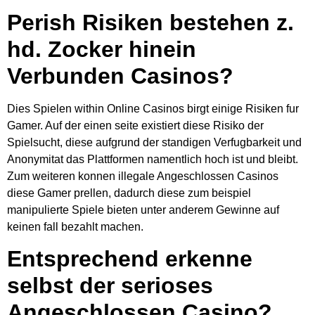
Perish Risiken bestehen z.
hd. Zocker hinein
Verbunden Casinos?
Dies Spielen within Online Casinos birgt einige Risiken fur
Gamer. Auf der einen seite existiert diese Risiko der
Spielsucht, diese aufgrund der standigen Verfugbarkeit und
Anonymitat das Plattformen namentlich hoch ist und bleibt.
Zum weiteren konnen illegale Angeschlossen Casinos
diese Gamer prellen, dadurch diese zum beispiel
manipulierte Spiele bieten unter anderem Gewinne auf
keinen fall bezahlt machen.
Entsprechend erkenne
selbst der serioses
Angeschlossen Casino?