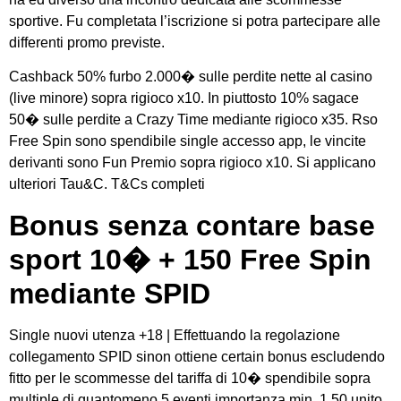
sportive. Fu completata l’iscrizione si potra partecipare alle
differenti promo previste.
Cashback 50% furbo 2.000� sulle perdite nette al casino
(live minore) sopra rigioco x10. In piuttosto 10% sagace
50� sulle perdite a Crazy Time mediante rigioco x35. Rso
Free Spin sono spendibile single accesso app, le vincite
derivanti sono Fun Premio sopra rigioco x10. Si applicano
ulteriori Tau&C. T&Cs completi
Bonus senza contare base
sport 10� + 150 Free Spin
mediante SPID
Single nuovi utenza +18 | Effettuando la regolazione
collegamento SPID sinon ottiene certain bonus escludendo
fitto per le scommesse del tariffa di 10� spendibile sopra
multiple di quantomeno 5 eventi importanza min. 1.50 unito.