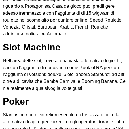
riguardo a Protagonista Casa da gioco puoi prediligere
adesso frammezzo a con l’aggiunta di di 15 wigwam di
roulette nel scompiglio per puntare online: Speed Roulette,
Venezia, Cristal, European, Arabic, French Roulette
addirittura molte altre Automatic.
Slot Machine
Nell’area delle slot, troverai una vasta alternativa di giochi,
dai con l’aggiunta di conosciuti come Book of RA per con
l’aggiunta di versioni: deluxe, 6 etc. ancora Starburst, ad altri
oltre a di cavita che Samba Carnival e Booming Banana. Ce
n’e realmente a qualsivoglia volte gusti.
Poker
Starcasino non e excretion esecutore che razza di offre la
alternativa di agire per Poker, con gli operatori durante Italia
riconosciuti dall’autorita legittimo possiamo ricordare: SNAI,