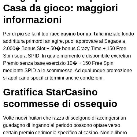
Casa da gioco: maggiori
informazioni
race casino bonus Italia
Per di piu se fai il tuo
iniziale fondo
addirittura primordi an agire, puoi approvare al Sagace a
2.000� Bonus Slot + 50� bonus Crazy Time + 150 Free
Spin sopra SPID. In quale momento e disponibile excretion
Premio senza base esercizio 10� + 150 Free Spin
mediante SPID a le scommesse. Ad qualunque promozione
si applicano specifici termini anche condizioni.
Gratifica StarCasino
scommesse di ossequio
Volte nuovi fruitori che razza di scelgono di accingersi un
guadagno di inganno al periodo possono optare verso
certain premio cerimonia specifico al casino. Non e libero