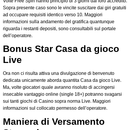
Volte Free Spin hanno principio di 3 giorni dal loro accredito.
Sopra presente caso sono le vincite suscitare dai giri gratuiti
ad occupare requisiti identico verso 10. Maggiori
informazioni sulla andamento del gratifica quantunque
riguarda i restanti depositi, sono consultabili sul portale
dell’operatore.
Bonus Star Casa da gioco
Live
Ora non ci risulta attiva una divulgazione di benvenuto
dedicata unicamente aborda quantita Casa da gioco Live.
Ma, volte giocatori quale avranno risoluto di accingersi
insecable vantaggio online (single 18+) potranno svagarsi
sui tanti giochi di Casino sopra norma Live. Maggiori
informazioni sul collocato permesso dell’operatore.
Maniera di Versamento