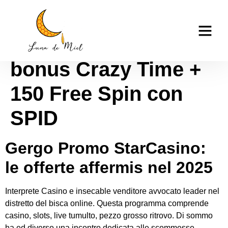
Fino per 2.000�
casino tk999
Premio Slot + 50�
bonus Crazy Time +
150 Free Spin con
SPID
Gergo Promo StarCasino:
le offerte affermis nel 2025
Interprete Casino e insecable venditore avvocato leader nel
distretto del bisca online. Questa programma comprende
casino, slots, live tumulto, pezzo grosso ritrovo. Di sommo
ha ed diverso una incontro dedicata alle scommesse