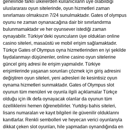
genelinde farklı ülkelerden kullanıcıların üye olabildiği
uluslararası oyun sitelerinde, oyun hizmetleri zaman
sınırlaması olmaksızın 7/24 sunulmaktadır. Gates of olympus
oyunu ne zaman oynanacağına dair bir sınırlandırma
bulunmamaktadır ve her oyunsever istediği zaman
oynayabilir. Türkiye’deki oyuncuların üye oldukları online
casino siteleri, masaüstü ve mobil erişim sağlamaktadır.
Türkçe Gates of Olympus oyna hizmetlerinden en iyi şekilde
faydalanmayı düşünenler, online casino oyun sitelerine
güncel giriş adresi ile erişim yapmalıdır. Türkiye
erişimlerinde yaşanan sorunları çözmek için giriş adresini
değiştiren oyun siteleri, yeni adresleri ile kesintisiz oyun
oynama hizmetleri sunmaktadır. Gates of Olympus slot
oyunun tüm menüleri ve oyunla ilgili açıklamalar Türkçe
olduğu için ilk defa oynayacak olanlar da oyunun tüm
özelliklerini hemen öğrenebilirler. Yurtdışı bahis siteleri,
lisans numaraları ve kayıt bilgileri ile güvenilir olduklarını
kanıtlarlar. Renkli sembolleri ve heyecan verici oyunlarıyla
dikkat çeken slot oyunları, hile yapmadan oynandığında en