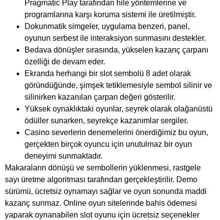
Pragmatic Play tarafından hile yöntemlerine ve
programlarına karşı koruma sistemi ile üretilmiştir.
Dokunmatik simgeler, uygulama benzeri, panel,
oyunun serbest ile interaksiyon sunmasını destekler.
Bedava dönüşler sırasında, yükselen kazanç çarpanı
özelliği de devam eder.
Ekranda herhangi bir slot sembolü 8 adet olarak
göründüğünde, şimşek tetiklemesiyle sembol silinir ve
silinirken kazanılan çarpan değeri gösterilir.
Yüksek oynaklıktaki oyunlar, seyrek olarak olağanüstü
ödüller sunarken, seyrekçe kazanımlar sergiler.
Casino severlerin denemelerini önerdiğimiz bu oyun,
gerçekten birçok oyuncu için unutulmaz bir oyun
deneyimi sunmaktadır.
Makaraların dönüşü ve sembollerin yüklenmesi, rastgele
sayı üretme algoritması tarafından gerçekleştirilir. Demo
sürümü, ücretsiz oynamayı sağlar ve oyun sonunda maddi
kazanç sunmaz. Online oyun sitelerinde bahis ödemesi
yaparak oynanabilen slot oyunu için ücretsiz seçenekler