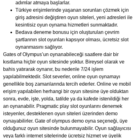
adımlar atmaya başlarlar.
Türkiye erişimlerinde yaşanan sorunları çözmek için
giriş adresini değiştiren oyun siteleri, yeni adresleri ile
kesintisiz oyun oynama hizmetleri sunmaktadır.
Bedava deneme bonusu için oluşturulan çevrim
şartlarının slot oyunları kapsıyor olması, ücretsiz slot
oynanmasını sağlıyor.
Gates of Olympus’un oynanabileceği saatlere dair bir
kısıtlama hiçbir oyun sitesinde yoktur. Bireysel olarak ve
bahis yatırarak oynanır, bu nedenle 7/24 işlem
yapılabilmektedir. Slot severler, online oyun oynamayı
genellikle boş zamanlarında tercih ederler. Online ve mobil
erişim yapılabilen herhangi bir oyun sitesine üye olduktan
sonra, evde, işte, yolda, tatilde ya da kafede istenildiği her
an oynanabilir. Pragmatic play slot oyunlarını denemek
isteyenler, desteklenen oyun siteleri üzerinden demo
oynayabilirler. Gate of olympus demo oyna seçeneği, üye
olduğunuz oyun sitesinde bulunmayabilir. Oyun sağlayıcısı
veya farklı internet sitelerinde ücretsiz hizmet ve üyelik