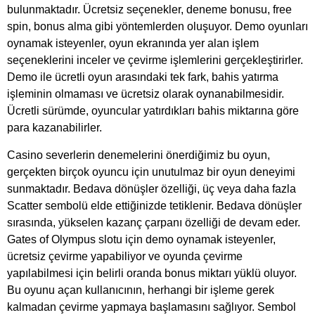
bulunmaktadır. Ücretsiz seçenekler, deneme bonusu, free
spin, bonus alma gibi yöntemlerden oluşuyor. Demo oyunları
oynamak isteyenler, oyun ekranında yer alan işlem
seçeneklerini inceler ve çevirme işlemlerini gerçekleştirirler.
Demo ile ücretli oyun arasındaki tek fark, bahis yatırma
işleminin olmaması ve ücretsiz olarak oynanabilmesidir.
Ücretli sürümde, oyuncular yatırdıkları bahis miktarına göre
para kazanabilirler.
Casino severlerin denemelerini önerdiğimiz bu oyun,
gerçekten birçok oyuncu için unutulmaz bir oyun deneyimi
sunmaktadır. Bedava dönüşler özelliği, üç veya daha fazla
Scatter sembolü elde ettiğinizde tetiklenir. Bedava dönüşler
sırasında, yükselen kazanç çarpanı özelliği de devam eder.
Gates of Olympus slotu için demo oynamak isteyenler,
ücretsiz çevirme yapabiliyor ve oyunda çevirme
yapılabilmesi için belirli oranda bonus miktarı yüklü oluyor.
Bu oyunu açan kullanıcının, herhangi bir işleme gerek
kalmadan çevirme yapmaya başlamasını sağlıyor. Sembol