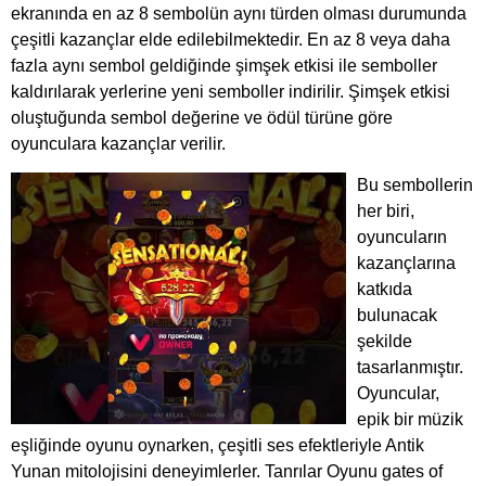
ekranında en az 8 sembolün aynı türden olması durumunda
çeşitli kazançlar elde edilebilmektedir. En az 8 veya daha
fazla aynı sembol geldiğinde şimşek etkisi ile semboller
kaldırılarak yerlerine yeni semboller indirilir. Şimşek etkisi
oluştuğunda sembol değerine ve ödül türüne göre
oyunculara kazançlar verilir.
Bu sembollerin
her biri,
oyuncuların
kazançlarına
katkıda
bulunacak
şekilde
tasarlanmıştır.
Oyuncular,
epik bir müzik
eşliğinde oyunu oynarken, çeşitli ses efektleriyle Antik
Yunan mitolojisini deneyimlerler. Tanrılar Oyunu gates of