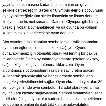
yayınlama aşamasına kadar tüm aşamaları en güvenli
Gates of Olympus demo
şekilde gerçekleştirir.
slot oyununu
oynayabileceğiniz tüm siteler lisanslıdır ve lisans denetimi
ile üyelerine hizmet sunarlar. Gates of Olympus gibi bir oyun,
yasadışı yollarla oynanabilecek ya da oyunda bu yolların
kullanımına izin verilecek bir oyun değildir.
Slot oyunlarında kullanılan semboller ve grafik tasarımları,
oyunların eğlenceli olmasına katkı sağlıyor. Oyunu
oynayabilmeniz için otomatik olarak yüklenmiş bir bakiye
miktarı vardır. Demo oyunlarda yapmanız gereken tek şey,
sağ alt köşedeki çevir butonuna tıklamaktır. Oyun
algoritması, slot dönüşlerini rastgele sayı üretim aracını
kullanarak gerçekleştirir ve her çevirmede sembollerin
rastgele yerleştirilmesini sağlar. Oyun ekranında yer alan 30
sembol içerisinde aynı sembolün 12 adet olarak yer alması,
oyunculara kazanç sağlayacaktır. Sembol sıralamaları, şans
etkili olduğu için oyuncular sadece bahis miktarını belirleme
ve ödeme işlemleri ile ilgili taktikleri uygulayabilirler.