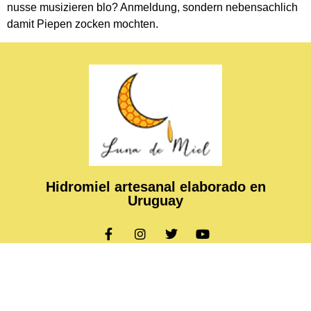
nusse musizieren blo? Anmeldung, sondern nebensachlich
damit Piepen zocken mochten.
Hidromiel artesanal elaborado en
Uruguay
Copyright © 2024 Luna de Miel, All rights reserved. Present
by ASHTECH Technologies.