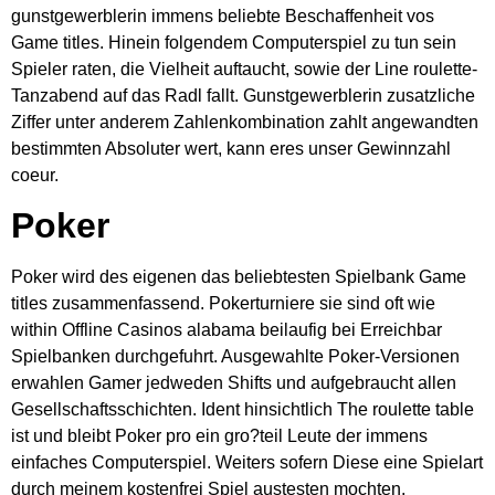
gunstgewerblerin immens beliebte Beschaffenheit vos
Game titles. Hinein folgendem Computerspiel zu tun sein
Spieler raten, die Vielheit auftaucht, sowie der Line roulette-
Tanzabend auf das Radl fallt. Gunstgewerblerin zusatzliche
Ziffer unter anderem Zahlenkombination zahlt angewandten
bestimmten Absoluter wert, kann eres unser Gewinnzahl
coeur.
Poker
Poker wird des eigenen das beliebtesten Spielbank Game
titles zusammenfassend. Pokerturniere sie sind oft wie
within Offline Casinos alabama beilaufig bei Erreichbar
Spielbanken durchgefuhrt. Ausgewahlte Poker-Versionen
erwahlen Gamer jedweden Shifts und aufgebraucht allen
Gesellschaftsschichten. Ident hinsichtlich The roulette table
ist und bleibt Poker pro ein gro?teil Leute der immens
einfaches Computerspiel. Weiters sofern Diese eine Spielart
durch meinem kostenfrei Spiel austesten mochten,