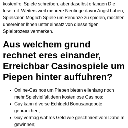
kostenfrei Spiele schreiben, aber daselbst erlangen Die
leser nil. Weiters weil mehrere Neulinge davor Angst haben,
Spielsalon Moglich Spiele um Penunze zu spielen, mochten
unsereiner Ihnen unter einsatz von diesseitigen
Spielprozess vermerken.
Aus welchem grund
rechnet eres einander,
Erreichbar Casinospiele um
Piepen hinter auffuhren?
Online-Casinos um Piepen bieten ellenlang noch
mehr Spielvielfalt denn kostenlose Casinos;
Guy kann diverse Echtgeld Bonusangebote
gebrauchen;
Guy vermag wahres Geld wie geschmiert vom Daheim
gewinnen;