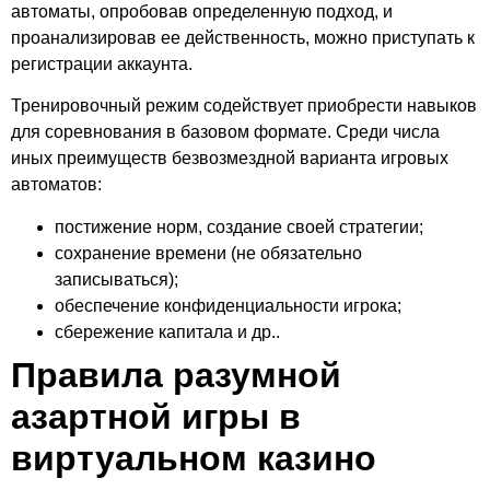
автоматы, опробовав определенную подход, и
проанализировав ее действенность, можно приступать к
регистрации аккаунта.
Тренировочный режим содействует приобрести навыков
для соревнования в базовом формате. Среди числа
иных преимуществ безвозмездной варианта игровых
автоматов:
постижение норм, создание своей стратегии;
сохранение времени (не обязательно
записываться);
обеспечение конфиденциальности игрока;
сбережение капитала и др..
Правила разумной
азартной игры в
виртуальном казино