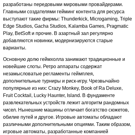
разработаны передовыми мировыми провайдерами.
Главными создателями гейминг контента для ресурса
выступают такие фирмы: Thunderkick, Microgaming, Triple
Edge Studios, Gacha Studios, Kalamba Games, Pragmatic
Play, BetSoft и прочие. В азартный зал регулярно
добавляются новинки, модернизируются старые
варианты.
Основную долю геймхолла занимают традиционные и
новейшие слоты. Ретро аппараты содержат
незамысловатые регламенты геймплея,
дополнительные турниры и риск-игру. Чрезвычайно
популярные из них: Crazy Monkey, Book of Ra Deluxe,
Fruit Cocktail, Lucky Haunter, Island. В фундаменте
развлекательных устройств лежит алгоритм рандомных
чисел. Нынешние машины отличает богатство сюжетов,
обилие путей и другое. Игровые автоматы обладают
различными дополнительными опциями. Таким образом,
игровые автоматы, разработанные компанией