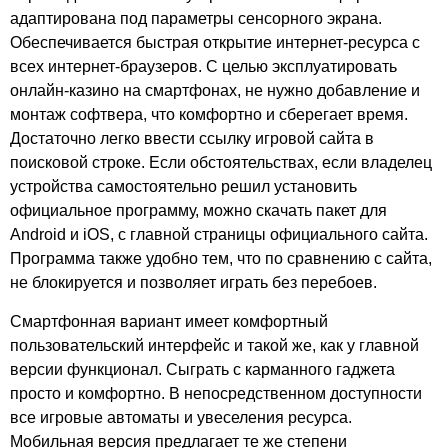
адаптирована под параметры сенсорного экрана.
Обеспечивается быстрая открытие интернет-ресурса с
всех интернет-браузеров. С целью эксплуатировать
онлайн-казино на смартфонах, не нужно добавление и
монтаж софтвера, что комфортно и сберегает время.
Достаточно легко ввести ссылку игровой сайта в
поисковой строке. Если обстоятельствах, если владелец
устройства самостоятельно решил установить
официальное программу, можно скачать пакет для
Android и iOS, с главной страницы официального сайта.
Программа также удобно тем, что по сравнению с сайта,
не блокируется и позволяет играть без перебоев.
Смартфонная вариант имеет комфортный
пользовательский интерфейс и такой же, как у главной
версии функционал. Сыграть с карманного гаджета
просто и комфортно. В непосредственном доступности
все игровые автоматы и увеселения ресурса.
Мобильная версия предлагает те же степени