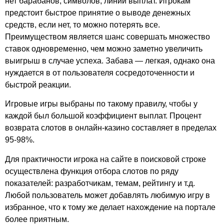
нет барабанов, символов, линий выплат. Игрокам
предстоит быстрое принятие о выводе денежных
средств, если нет, то можно потерять все.
Преимуществом является шанс совершать множество
ставок одновременно, чем можно заметно увеличить
выигрыш в случае успеха. Забава — легкая, однако она
нуждается в от пользователя сосредоточенности и
быстрой реакции.
Игровые игры выбраны по такому правилу, чтобы у
каждой был большой коэффициент выплат. Процент
возврата слотов в онлайн-казино составляет в пределах
95-98%.
Для практичности игрока на сайте в поисковой строке
осуществлена функция отбора слотов по ряду
показателей: разработчикам, темам, рейтингу и т.д.
Любой пользователь может добавлять любимую игру в
избранное, что к тому же делает нахождение на портале
более приятным.