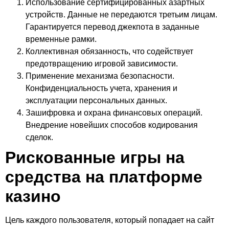
Использование сертифицированных азартных
устройств. Данные не передаются третьим лицам.
Гарантируется перевод джекпота в заданные
временные рамки.
Коллективная обязанность, что содействует
предотвращению игровой зависимости.
Применение механизма безопасности.
Конфиденциальность учета, хранения и
эксплуатации персональных данных.
Зашифровка и охрана финансовых операций.
Внедрение новейших способов кодирования
сделок.
Рискованные игры на
средства на платформе
казино
Цель каждого пользователя, который попадает на сайт