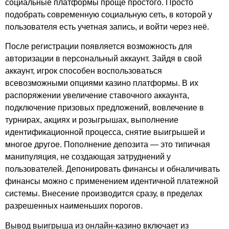
социальные платформы проще простого. Просто
подобрать современную социальную сеть, в которой у
пользователя есть учетная запись, и войти через неё.
После регистрации появляется возможность для
авторизации в персональный аккаунт. Зайдя в свой
аккаунт, игрок способен воспользоваться
всевозможными опциями казино платформы. В их
распоряжении увеличение ставочного аккаунта,
подключение призовых предложений, вовлечение в
турнирах, акциях и розыгрышах, выполнение
идентификационной процесса, снятие выигрышей и
многое другое. Пополнение депозита — это типичная
манипуляция, не создающая затруднений у
пользователей. Депонировать финансы и обналичивать
финансы можно с применением идентичной платежной
системы. Внесение производится сразу, в пределах
разрешенных наименьших порогов.
Вывод выигрыша из онлайн-казино включает из