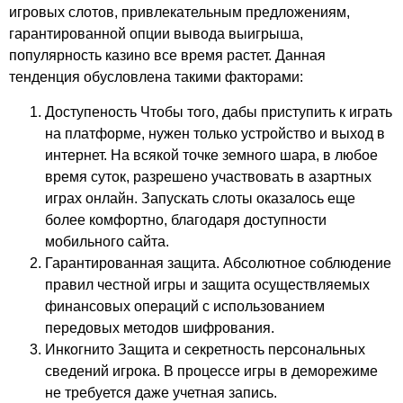
игровых слотов, привлекательным предложениям,
гарантированной опции вывода выигрыша,
популярность казино все время растет. Данная
тенденция обусловлена такими факторами:
Доступеность Чтобы того, дабы приступить к играть
на платформе, нужен только устройство и выход в
интернет. На всякой точке земного шара, в любое
время суток, разрешено участвовать в азартных
играх онлайн. Запускать слоты оказалось еще
более комфортно, благодаря доступности
мобильного сайта.
Гарантированная защита. Абсолютное соблюдение
правил честной игры и защита осуществляемых
финансовых операций с использованием
передовых методов шифрования.
Инкогнито Защита и секретность персональных
сведений игрока. В процессе игры в деморежиме
не требуется даже учетная запись.