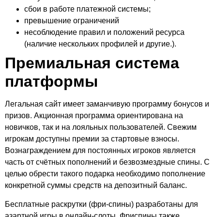
сбои в работе платежной системы;
превышение ограничений
несоблюдение правил и положений ресурса
(наличие нескольких профилей и другие.).
Премиальная система
платформы
Легальная сайт имеет заманчивую программу бонусов и
призов. Акционная программа ориентирована на
новичков, так и на лояльных пользователей. Свежим
игрокам доступны премии за стартовые взносы.
Вознаграждением для постоянных игроков является
часть от счётных пополнений и безвозмездные спины. С
целью обрести такого подарка необходимо пополнение
конкретной суммы средств на депозитный баланс.
Бесплатные раскрутки (фри-спины) разработаны для
азартной игры в онлайн-слоты. Фриспины также