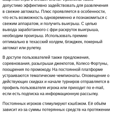
допустимо эффективно задействовать для развлечения
в свежие автоматы. Плюс проявляется в особенности,
что есть возможность одновременно и познакомиться с
свежим аппаратом, и получить выигрыш. С целью
вывода заработанного с фри раскруток выигрыша,
необходим проигрыш. Использовать премию
оптимально в техасский холдем, блэкджек, покерный
автомат или рулетку.
В доступе пользователей также предложения,
соревнования, разыгрыши джекпотов, Колесо Фортуны,
поощрения по промокоду. На постоянной платформе
устраиваются тематические чемпионаты. Оповещение о
действующих скидках и начале турниров отправляется в
профиль пользователя игрока или приходит по e-mail,
если есть подписка на информационную рассылку.
Постоянных игроков стимулируют кэшбэком. Её объём
зависит из-за суммы потерянных средств на протяжении