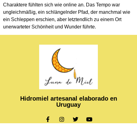
Charaktere fühlten sich wie online an. Das Tempo war
ungleichmäßig, ein schlängelnder Pfad, der manchmal wie
ein Schleppen erschien, aber letztendlich zu einem Ort
unerwarteter Schönheit und Wunder führte.
Hidromiel artesanal elaborado en
Uruguay