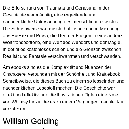
Die Erforschung von Traumata und Genesung in der
Geschichte war mächtig, eine ergreifende und
nachdenkliche Untersuchung des menschlichen Geistes.
Die Schreibweise war meisterhaft, eine schöne Mischung
aus Poesie und Prosa, die Herr der Fliegen in eine andere
Welt transportierte, eine Welt des Wunders und der Magie,
in der alles kostenloses schien und die Grenzen zwischen
Realität und Fantasie verschwammen und verschwanden.
Am ebooks sind es die Komplexität und Nuancen der
Charaktere, verbunden mit der Schönheit und Kraft ebook
Schreibweise, die dieses Buch zu einem so fesselnden und
nachdenklichen Lesestoff machen. Die Geschichte war
direkt und effektiv, und die Illustrationen fügten eine Note
von Whimsy hinzu, die es zu einem Vergnügen machte, laut
vorzulesen.
William Golding