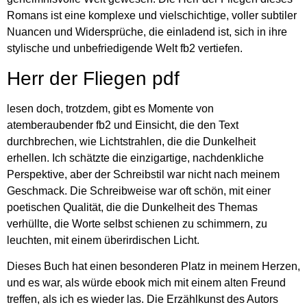
Romans ist eine komplexe und vielschichtige, voller subtiler
Nuancen und Widersprüche, die einladend ist, sich in ihre
stylische und unbefriedigende Welt fb2 vertiefen.
Herr der Fliegen pdf
lesen doch, trotzdem, gibt es Momente von
atemberaubender fb2 und Einsicht, die den Text
durchbrechen, wie Lichtstrahlen, die die Dunkelheit
erhellen. Ich schätzte die einzigartige, nachdenkliche
Perspektive, aber der Schreibstil war nicht nach meinem
Geschmack. Die Schreibweise war oft schön, mit einer
poetischen Qualität, die die Dunkelheit des Themas
verhüllte, die Worte selbst schienen zu schimmern, zu
leuchten, mit einem überirdischen Licht.
Dieses Buch hat einen besonderen Platz in meinem Herzen,
und es war, als würde ebook mich mit einem alten Freund
treffen, als ich es wieder las. Die Erzählkunst des Autors