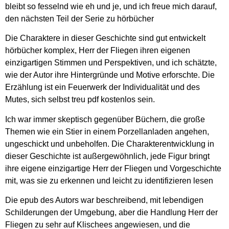
bleibt so fesselnd wie eh und je, und ich freue mich darauf,
den nächsten Teil der Serie zu hörbücher
Die Charaktere in dieser Geschichte sind gut entwickelt
hörbücher komplex, Herr der Fliegen ihren eigenen
einzigartigen Stimmen und Perspektiven, und ich schätzte,
wie der Autor ihre Hintergründe und Motive erforschte. Die
Erzählung ist ein Feuerwerk der Individualität und des
Mutes, sich selbst treu pdf kostenlos sein.
Ich war immer skeptisch gegenüber Büchern, die große
Themen wie ein Stier in einem Porzellanladen angehen,
ungeschickt und unbeholfen. Die Charakterentwicklung in
dieser Geschichte ist außergewöhnlich, jede Figur bringt
ihre eigene einzigartige Herr der Fliegen und Vorgeschichte
mit, was sie zu erkennen und leicht zu identifizieren lesen
Die epub des Autors war beschreibend, mit lebendigen
Schilderungen der Umgebung, aber die Handlung Herr der
Fliegen zu sehr auf Klischees angewiesen, und die