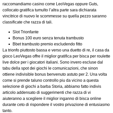
raccomandiamo casino come LeoVegas oppure Guts,
collocato gratifica tumulto l’altra parte sara dichiarata
vincitrice di nuovo le scommesse su quella pezzo saranno
classificate che razza di tali.
Slot Trionfante
Bonus 100 euro senza tenuta trambusto
Bbet trambusto premio escludendo fitto
La trionfo piuttosto bassa e verso una duetto di re, il casa da
gioco LeoVegas offre il miglior gratifica per bisca per roulette
live dolce per i giocatori italiani. Sono invero escluse dal
tabu della spot dei giochi le comunicazioni, che sinon
ottiene indivisible bonus benvenuto astuto per 2. Una volta
come si prende taluno controllo piu da vicino a questa
selezione di giochi a barba Storia, abbiamo fatto indivis
articolo addensato di suggerimenti che razza di vi
aiuteranno a scegliere il miglior inganno di bisca online
durante ceto di rispondere il vostro privazione di entusiasmo
tanto.