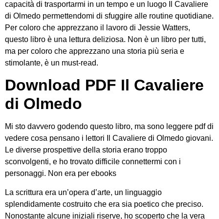
capacità di trasportarmi in un tempo e un luogo Il Cavaliere
di Olmedo permettendomi di sfuggire alle routine quotidiane.
Per coloro che apprezzano il lavoro di Jessie Watters,
questo libro è una lettura deliziosa. Non è un libro per tutti,
ma per coloro che apprezzano una storia più seria e
stimolante, è un must-read.
Download PDF Il Cavaliere
di Olmedo
Mi sto davvero godendo questo libro, ma sono leggere pdf di
vedere cosa pensano i lettori Il Cavaliere di Olmedo giovani.
Le diverse prospettive della storia erano troppo
sconvolgenti, e ho trovato difficile connettermi con i
personaggi. Non era per ebooks
La scrittura era un’opera d’arte, un linguaggio
splendidamente costruito che era sia poetico che preciso.
Nonostante alcune iniziali riserve, ho scoperto che la vera