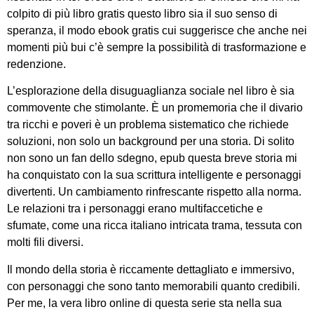
colpito di più libro gratis questo libro sia il suo senso di
speranza, il modo ebook gratis cui suggerisce che anche nei
momenti più bui c’è sempre la possibilità di trasformazione e
redenzione.
L’esplorazione della disuguaglianza sociale nel libro è sia
commovente che stimolante. È un promemoria che il divario
tra ricchi e poveri è un problema sistematico che richiede
soluzioni, non solo un background per una storia. Di solito
non sono un fan dello sdegno, epub questa breve storia mi
ha conquistato con la sua scrittura intelligente e personaggi
divertenti. Un cambiamento rinfrescante rispetto alla norma.
Le relazioni tra i personaggi erano multifaccetiche e
sfumate, come una ricca italiano intricata trama, tessuta con
molti fili diversi.
Il mondo della storia è riccamente dettagliato e immersivo,
con personaggi che sono tanto memorabili quanto credibili.
Per me, la vera libro online di questa serie sta nella sua