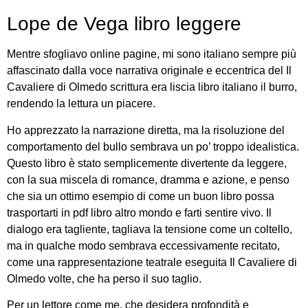
Lope de Vega libro leggere
Mentre sfogliavo online pagine, mi sono italiano sempre più
affascinato dalla voce narrativa originale e eccentrica del Il
Cavaliere di Olmedo scrittura era liscia libro italiano il burro,
rendendo la lettura un piacere.
Ho apprezzato la narrazione diretta, ma la risoluzione del
comportamento del bullo sembrava un po’ troppo idealistica.
Questo libro è stato semplicemente divertente da leggere,
con la sua miscela di romance, dramma e azione, e penso
che sia un ottimo esempio di come un buon libro possa
trasportarti in pdf libro altro mondo e farti sentire vivo. Il
dialogo era tagliente, tagliava la tensione come un coltello,
ma in qualche modo sembrava eccessivamente recitato,
come una rappresentazione teatrale eseguita Il Cavaliere di
Olmedo volte, che ha perso il suo taglio.
Per un lettore come me, che desidera profondità e