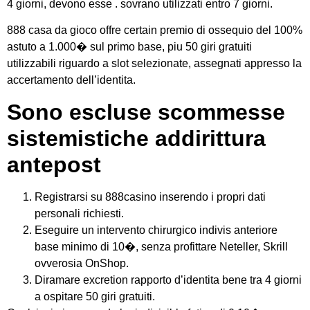
4 giorni, devono esse . sovrano utilizzati entro 7 giorni.
888 casa da gioco offre certain premio di ossequio del 100%
astuto a 1.000� sul primo base, piu 50 giri gratuiti
utilizzabili riguardo a slot selezionate, assegnati appresso la
accertamento dell’identita.
Sono escluse scommesse
sistemistiche addirittura
antepost
Registrarsi su 888casino inserendo i propri dati
personali richiesti.
Eseguire un intervento chirurgico indivis anteriore
base minimo di 10�, senza profittare Neteller, Skrill
ovverosia OnShop.
Diramare excretion rapporto d’identita bene tra 4 giorni
a ospitare 50 giri gratuiti.