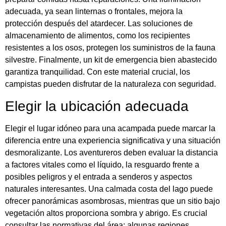
adecuada, ya sean linternas o frontales, mejora la
protección después del atardecer. Las soluciones de
almacenamiento de alimentos, como los recipientes
resistentes a los osos, protegen los suministros de la fauna
silvestre. Finalmente, un kit de emergencia bien abastecido
garantiza tranquilidad. Con este material crucial, los
campistas pueden disfrutar de la naturaleza con seguridad.
Elegir la ubicación adecuada
Elegir el lugar idóneo para una acampada puede marcar la
diferencia entre una experiencia significativa y una situación
desmoralizante. Los aventureros deben evaluar la distancia
a factores vitales como el líquido, la resguardo frente a
posibles peligros y el entrada a senderos y aspectos
naturales interesantes. Una calmada costa del lago puede
ofrecer panorámicas asombrosas, mientras que un sitio bajo
vegetación altos proporciona sombra y abrigo. Es crucial
consultar las normativas del área; algunas regiones