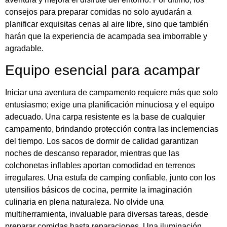
consejos para preparar comidas no solo ayudarán a
planificar exquisitas cenas al aire libre, sino que también
harán que la experiencia de acampada sea imborrable y
agradable.
Equipo esencial para acampar
Iniciar una aventura de campamento requiere más que solo
entusiasmo; exige una planificación minuciosa y el equipo
adecuado. Una carpa resistente es la base de cualquier
campamento, brindando protección contra las inclemencias
del tiempo. Los sacos de dormir de calidad garantizan
noches de descanso reparador, mientras que las
colchonetas inflables aportan comodidad en terrenos
irregulares. Una estufa de camping confiable, junto con los
utensilios básicos de cocina, permite la imaginación
culinaria en plena naturaleza. No olvide una
multiherramienta, invaluable para diversas tareas, desde
preparar comidas hasta reparaciones. Una iluminación