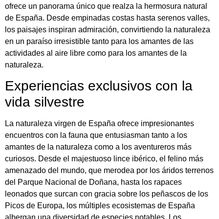
ofrece un panorama único que realza la hermosura natural
de España. Desde empinadas costas hasta serenos valles,
los paisajes inspiran admiración, convirtiendo la naturaleza
en un paraíso irresistible tanto para los amantes de las
actividades al aire libre como para los amantes de la
naturaleza.
Experiencias exclusivos con la
vida silvestre
La naturaleza virgen de España ofrece impresionantes
encuentros con la fauna que entusiasman tanto a los
amantes de la naturaleza como a los aventureros más
curiosos. Desde el majestuoso lince ibérico, el felino más
amenazado del mundo, que merodea por los áridos terrenos
del Parque Nacional de Doñana, hasta los rapaces
leonados que surcan con gracia sobre los peñascos de los
Picos de Europa, los múltiples ecosistemas de España
albergan una diversidad de especies notables. Los