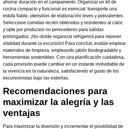
ahorrar duración en el campamento. Organizar un kit de
cocina compacto y funcional es esencial: transporte una
estufa fiable, utensilios de elaboración leves y polivalentes.
Seleccione comidas recién obtenidos y resistentes al calor,
y opte por productos no perecederos para salidas
prolongados. ¡No olvide organizar refrigerios para reponer
vitalidad durante la excursión! Para concluir, evalúe emplear
materiales de limpieza, empleando jabón biodegradable y
herramientas sostenibles. Con una planificación cuidadosa,
cada provisión puede cambiar en un instante inolvidable de
la vivencia en la naturaleza, satisfaciendo el gusto de los
excursionistas bajo las estrellas.
Recomendaciones para
maximizar la alegría y las
ventajas
Para maximizar la diversión y incrementar el posibilidad de