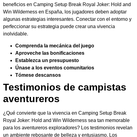
beneficios en Camping Setup Break Royal Joker: Hold and
Win Wilderness en España, los jugadores deben adoptar
algunas estrategias interesantes. Conectar con el entorno y
perfeccionar su estrategia puede crear una vivencia
inolvidable.
Comprenda la mecánica del juego
Aproveche las bonificaciones
Establezca un presupuesto
Únase a los eventos comunitarios
Tómese descansos
Testimonios de campistas
aventureros
¿Qué convierte que la vivencia en Camping Setup Break
Royal Joker: Hold and Win Wilderness sea tan memorable
para los aventureros exploradores? Los testimonios revelan
un ambiente rebosante de belleza y entusiasmo. Los