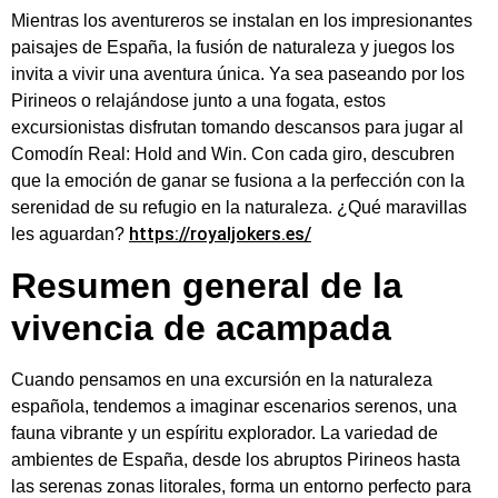
Mientras los aventureros se instalan en los impresionantes
paisajes de España, la fusión de naturaleza y juegos los
invita a vivir una aventura única. Ya sea paseando por los
Pirineos o relajándose junto a una fogata, estos
excursionistas disfrutan tomando descansos para jugar al
Comodín Real: Hold and Win. Con cada giro, descubren
que la emoción de ganar se fusiona a la perfección con la
serenidad de su refugio en la naturaleza. ¿Qué maravillas
https://royaljokers.es/
les aguardan?
Resumen general de la
vivencia de acampada
Cuando pensamos en una excursión en la naturaleza
española, tendemos a imaginar escenarios serenos, una
fauna vibrante y un espíritu explorador. La variedad de
ambientes de España, desde los abruptos Pirineos hasta
las serenas zonas litorales, forma un entorno perfecto para