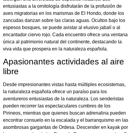
entusiastas a la ornitología disfrutarán de la profusión de
aves migratorias en los marismas de El Hondo, donde los
zancudas danzan sobre las claras aguas. Ocultos bajo los
espesos bosques, se puede avistar al elusivo jabalí o al
encantador ciervo rojo. Cada encuentro ofrece una ventana
única al patrimonio natural del continente, destacando la
viva vida que prospera en la naturaleza española.
Apasionantes actividades al aire
libre
Desde impresionantes vistas hasta múltiples ecosistemas,
la naturaleza española ofrece un paraíso para los
aventureros entusiastas de la naturaleza. Los senderistas
pueden recorrer las espectaculares cumbres de los
Pirineos, mientras que quienes buscan adrenalina pueden
encontrar consuelo en la escalada y el barranquismo en las
asombrosas gargantas de Ordesa. Descender en kayak por