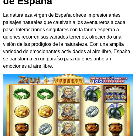
de España
La naturaleza virgen de España ofrece impresionantes
paisajes naturales que cautivan a los aventureros a cada
paso. Interacciones singulares con la fauna esperan a
quienes recorren sus variados terrenos, ofreciendo una
visión de las prodigios de la naturaleza. Con una amplia
variedad de emocionantes actividades al aire libre, España
se transforma en un paraíso para quienes anhelan
emociones al aire libre.