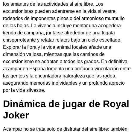
los amantes de las actividades al aire libre. Los
excursionistas pueden adentrarse en la vida silvestre,
rodeados de imponentes pinos o del armonioso murmullo
de las hojas. La vivencia incluye montar una acogedora
tienda de campaña, juntarse alrededor de una fogata
chisporroteante y relatar relatos bajo un cielo estrellado.
Explorar la flora y la vida animal locales añade una
dimensión valiosa, mientras que las caminos de
excursionismo se adaptan a todos los grados. En definitiva,
acampar en España fomenta una profunda vinculación entre
las gentes y la encantadora naturaleza que las rodea,
asegurando memorias inolvidables y un profundo aprecio
por la vida silvestre.
Dinámica de jugar de Royal
Joker
Acampar no se trata solo de disfrutar del aire libre; también