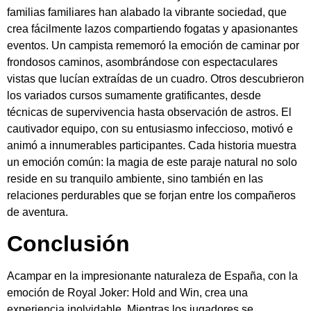
familias familiares han alabado la vibrante sociedad, que
crea fácilmente lazos compartiendo fogatas y apasionantes
eventos. Un campista rememoró la emoción de caminar por
frondosos caminos, asombrándose con espectaculares
vistas que lucían extraídas de un cuadro. Otros descubrieron
los variados cursos sumamente gratificantes, desde
técnicas de supervivencia hasta observación de astros. El
cautivador equipo, con su entusiasmo infeccioso, motivó e
animó a innumerables participantes. Cada historia muestra
un emoción común: la magia de este paraje natural no solo
reside en su tranquilo ambiente, sino también en las
relaciones perdurables que se forjan entre los compañeros
de aventura.
Conclusión
Acampar en la impresionante naturaleza de España, con la
emoción de Royal Joker: Hold and Win, crea una
experiencia inolvidable. Mientras los jugadores se