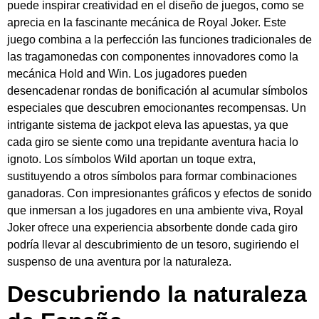
puede inspirar creatividad en el diseño de juegos, como se
aprecia en la fascinante mecánica de Royal Joker. Este
juego combina a la perfección las funciones tradicionales de
las tragamonedas con componentes innovadores como la
mecánica Hold and Win. Los jugadores pueden
desencadenar rondas de bonificación al acumular símbolos
especiales que descubren emocionantes recompensas. Un
intrigante sistema de jackpot eleva las apuestas, ya que
cada giro se siente como una trepidante aventura hacia lo
ignoto. Los símbolos Wild aportan un toque extra,
sustituyendo a otros símbolos para formar combinaciones
ganadoras. Con impresionantes gráficos y efectos de sonido
que inmersan a los jugadores en una ambiente viva, Royal
Joker ofrece una experiencia absorbente donde cada giro
podría llevar al descubrimiento de un tesoro, sugiriendo el
suspenso de una aventura por la naturaleza.
Descubriendo la naturaleza