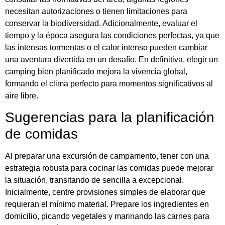
necesitan autorizaciones o tienen limitaciones para
conservar la biodiversidad. Adicionalmente, evaluar el
tiempo y la época asegura las condiciones perfectas, ya que
las intensas tormentas o el calor intenso pueden cambiar
una aventura divertida en un desafío. En definitiva, elegir un
camping bien planificado mejora la vivencia global,
formando el clima perfecto para momentos significativos al
aire libre.
Sugerencias para la planificación
de comidas
Al preparar una excursión de campamento, tener con una
estrategia robusta para cocinar las comidas puede mejorar
la situación, transitando de sencilla a excepcional.
Inicialmente, centre provisiones simples de elaborar que
requieran el mínimo material. Prepare los ingredientes en
domicilio, picando vegetales y marinando las carnes para