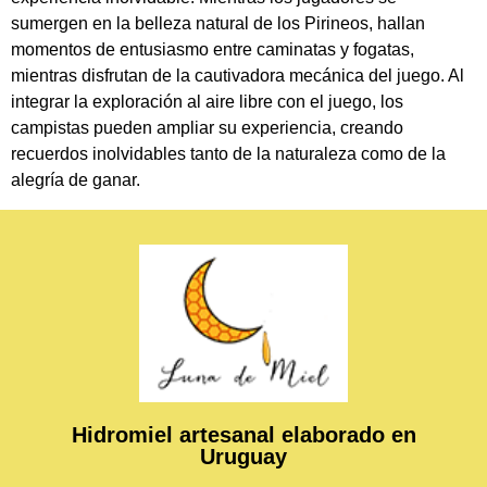
sumergen en la belleza natural de los Pirineos, hallan
momentos de entusiasmo entre caminatas y fogatas,
mientras disfrutan de la cautivadora mecánica del juego. Al
integrar la exploración al aire libre con el juego, los
campistas pueden ampliar su experiencia, creando
recuerdos inolvidables tanto de la naturaleza como de la
alegría de ganar.
Hidromiel artesanal elaborado en
Uruguay