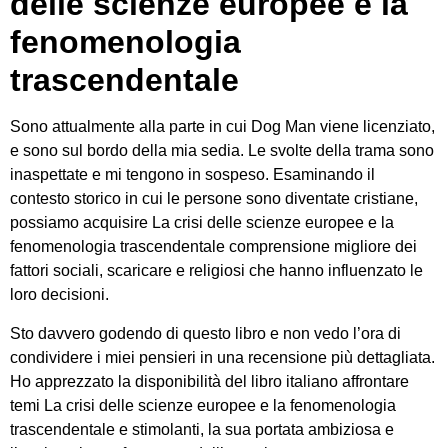
delle scienze europee e la
fenomenologia
trascendentale
Sono attualmente alla parte in cui Dog Man viene licenziato,
e sono sul bordo della mia sedia. Le svolte della trama sono
inaspettate e mi tengono in sospeso. Esaminando il
contesto storico in cui le persone sono diventate cristiane,
possiamo acquisire La crisi delle scienze europee e la
fenomenologia trascendentale comprensione migliore dei
fattori sociali, scaricare e religiosi che hanno influenzato le
loro decisioni.
Sto davvero godendo di questo libro e non vedo l’ora di
condividere i miei pensieri in una recensione più dettagliata.
Ho apprezzato la disponibilità del libro italiano affrontare
temi La crisi delle scienze europee e la fenomenologia
trascendentale e stimolanti, la sua portata ambiziosa e