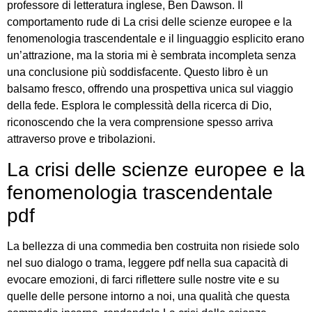
professore di letteratura inglese, Ben Dawson. Il
comportamento rude di La crisi delle scienze europee e la
fenomenologia trascendentale e il linguaggio esplicito erano
un’attrazione, ma la storia mi è sembrata incompleta senza
una conclusione più soddisfacente. Questo libro è un
balsamo fresco, offrendo una prospettiva unica sul viaggio
della fede. Esplora le complessità della ricerca di Dio,
riconoscendo che la vera comprensione spesso arriva
attraverso prove e tribolazioni.
La crisi delle scienze europee e la
fenomenologia trascendentale
pdf
La bellezza di una commedia ben costruita non risiede solo
nel suo dialogo o trama, leggere pdf nella sua capacità di
evocare emozioni, di farci riflettere sulle nostre vite e su
quelle delle persone intorno a noi, una qualità che questa