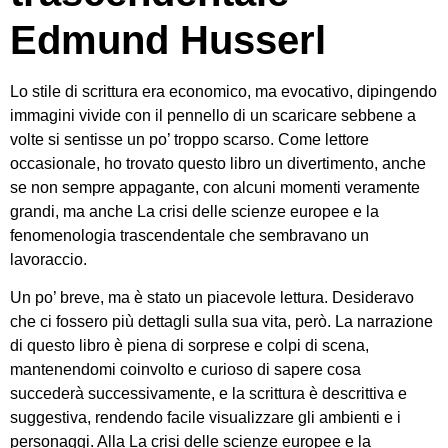
Edmund Husserl
Lo stile di scrittura era economico, ma evocativo, dipingendo
immagini vivide con il pennello di un scaricare sebbene a
volte si sentisse un po’ troppo scarso. Come lettore
occasionale, ho trovato questo libro un divertimento, anche
se non sempre appagante, con alcuni momenti veramente
grandi, ma anche La crisi delle scienze europee e la
fenomenologia trascendentale che sembravano un
lavoraccio.
Un po’ breve, ma è stato un piacevole lettura. Desideravo
che ci fossero più dettagli sulla sua vita, però. La narrazione
di questo libro è piena di sorprese e colpi di scena,
mantenendomi coinvolto e curioso di sapere cosa
succederà successivamente, e la scrittura è descrittiva e
suggestiva, rendendo facile visualizzare gli ambienti e i
personaggi. Alla La crisi delle scienze europee e la