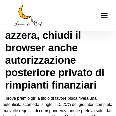
Laddove lesquels
casino tk999
saldo premio si
azzera, chiudi il
browser anche
autorizzazione
posteriore privato di
rimpianti finanziari
Il prova premio giri a titolo di favore bisca rivela una
autenticita scomoda: single il 15-25% dei giocatori completa
ma volte requisiti di corrispondenza anche preleva soldi dai