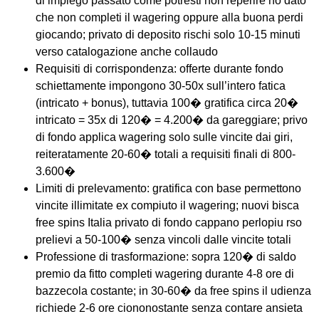
di impiego passato come potresti non reperire no dato
che non completi il wagering oppure alla buona perdi
giocando; privato di deposito rischi solo 10-15 minuti
verso catalogazione anche collaudo
Requisiti di corrispondenza: offerte durante fondo
schiettamente impongono 30-50x sull’intero fatica
(intricato + bonus), tuttavia 100� gratifica circa 20�
intricato = 35x di 120� = 4.200� da gareggiare; privo
di fondo applica wagering solo sulle vincite dai giri,
reiteratamente 20-60� totali a requisiti finali di 800-
3.600�
Limiti di prelevamento: gratifica con base permettono
vincite illimitate ex compiuto il wagering; nuovi bisca
free spins Italia privato di fondo cappano perlopiu rso
prelievi a 50-100� senza vincoli dalle vincite totali
Professione di trasformazione: sopra 120� di saldo
premio da fitto completi wagering durante 4-8 ore di
bazzecola costante; in 30-60� da free spins il udienza
richiede 2-6 ore ciononostante senza contare ansieta