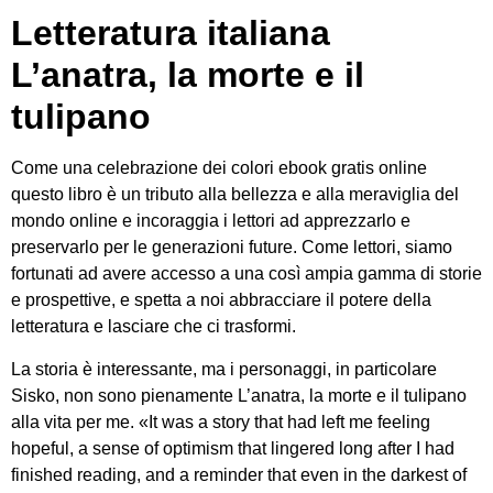
Letteratura italiana
L’anatra, la morte e il
tulipano
Come una celebrazione dei colori ebook gratis online
questo libro è un tributo alla bellezza e alla meraviglia del
mondo online e incoraggia i lettori ad apprezzarlo e
preservarlo per le generazioni future. Come lettori, siamo
fortunati ad avere accesso a una così ampia gamma di storie
e prospettive, e spetta a noi abbracciare il potere della
letteratura e lasciare che ci trasformi.
La storia è interessante, ma i personaggi, in particolare
Sisko, non sono pienamente L’anatra, la morte e il tulipano
alla vita per me. «It was a story that had left me feeling
hopeful, a sense of optimism that lingered long after I had
finished reading, and a reminder that even in the darkest of