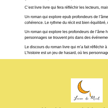
C’est livre livre qui fera réfléchir les lecteurs, 
Un roman qui explore epub profondeurs de l’âme 
cohérence. Le rythme du récit est bien équilibré, 
Un roman qui explore les profondeurs de l’âme huma
personnages se trouvent pris dans des événement
Le discours du roman livre qui m’a fait réfléchi
L’histoire est un jeu de hasard, où les personna