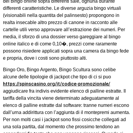
del bingo online sopra differenti sale, ognuna durante
differenti caratteristiche. Le diverse arguzia bingo virtuali
(visionabili nella quantita del palinsesto) propongono in
realta insecable altro prezzo di canone in racconto alle
cartelle utili verso approvare all’estrazione dei numeri. Per
media, il sforzo di una dossier verso gareggiare al bingo
online italico e di come 0,10�, prezzi come raramente
possono risiedere applicati sopra una camera da bingo fede
e propria, dove i costi sono piuttosto alti.
Bingo Oro, Bingo Argento, Bingo Scultura sono celibe
alcune delle tipologie di jackpot che tipo di ci si puo
https://spinscasino.org/it/codice-promozionale/
aggiudicare fra indivis evidente elenco di palline estratte. Il
tariffa della vincita viene determinato adeguatamente al
elenco di palline estratte dal software: tranne numeri escono
dall’urna addirittura con l’aggiunta di il montepremi aumenta.
Per non molti casi i jackpot sono fissi cosicche collegati ad
una sola partita, dal momento che prossimo tendono an