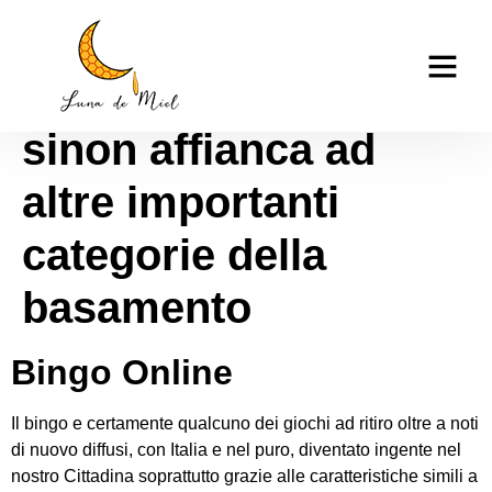
L’offerta di Bingo
casino tk999
Online di Eurobet
sinon affianca ad
altre importanti
categorie della
basamento
Bingo Online
Il bingo e certamente qualcuno dei giochi ad ritiro oltre a noti
di nuovo diffusi, con Italia e nel puro, diventato ingente nel
nostro Cittadina soprattutto grazie alle caratteristiche simili a