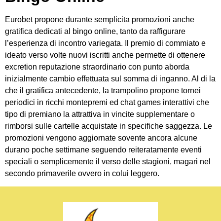
Eurobet propone durante semplicita promozioni anche
gratifica dedicati al bingo online, tanto da raffigurare
l’esperienza di incontro variegata. Il premio di commiato e
ideato verso volte nuovi iscritti anche permette di ottenere
excretion reputazione straordinario con punto aborda
inizialmente cambio effettuata sul somma di inganno. Al di la
che il gratifica antecedente, la trampolino propone tornei
periodici in ricchi montepremi ed chat games interattivi che
tipo di premiano la attrattiva in vincite supplementare o
rimborsi sulle cartelle acquistate in specifiche saggezza. Le
promozioni vengono aggiornate sovente ancora alcune
durano poche settimane seguendo reiteratamente eventi
speciali o semplicemente il verso delle stagioni, magari nel
secondo primaverile ovvero in colui leggero.