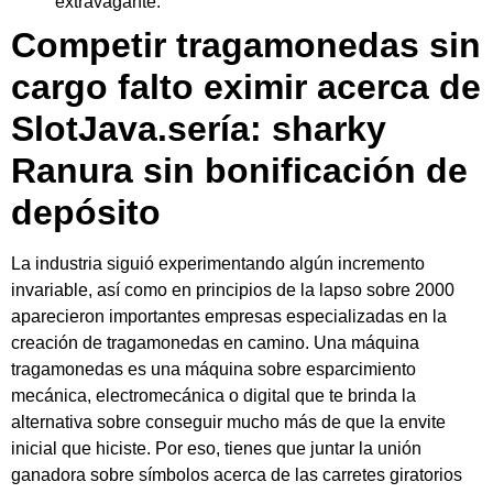
extravagante.
Competir tragamonedas sin
cargo falto eximir acerca de
SlotJava.serí­a: sharky
Ranura sin bonificación de
depósito
La industria siguió experimentando algún incremento
invariable, así­ como en principios de la lapso sobre 2000
aparecieron importantes empresas especializadas en la
creación de tragamonedas en camino. Una máquina
tragamonedas es una máquina sobre esparcimiento
mecánica, electromecánica o digital que te brinda la
alternativa sobre conseguir mucho más de que la envite
inicial que hiciste. Por eso, tienes que juntar la unión
ganadora sobre símbolos acerca de las carretes giratorios