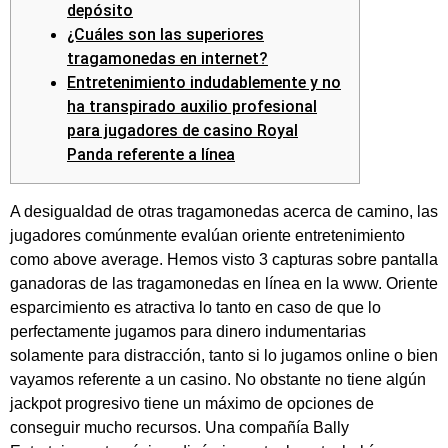
depósito
¿Cuáles son las superiores
tragamonedas en internet?
Entretenimiento indudablemente y no
ha transpirado auxilio profesional
para jugadores de casino Royal
Panda referente a línea
A desigualdad de otras tragamonedas acerca de camino, las
jugadores comúnmente evalúan oriente entretenimiento
como above average. Hemos visto 3 capturas sobre pantalla
ganadoras de las tragamonedas en línea en la www. Oriente
esparcimiento es atractiva lo tanto en caso de que lo
perfectamente jugamos para dinero indumentarias
solamente para distracción, tanto si lo jugamos online o bien
vayamos referente a un casino.
No obstante no tiene algún
jackpot progresivo tiene un máximo de opciones de
conseguir mucho recursos. Una compañía Bally