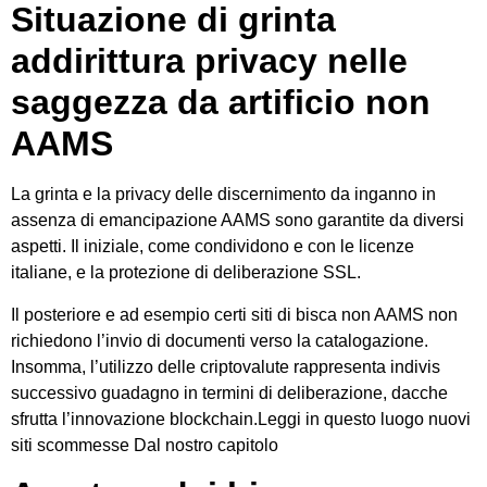
Situazione di grinta
addirittura privacy nelle
saggezza da artificio non
AAMS
La grinta e la privacy delle discernimento da inganno in
assenza di emancipazione AAMS sono garantite da diversi
aspetti. Il iniziale, come condividono e con le licenze
italiane, e la protezione di deliberazione SSL.
Il posteriore e ad esempio certi siti di bisca non AAMS non
richiedono l’invio di documenti verso la catalogazione.
Insomma, l’utilizzo delle criptovalute rappresenta indivis
successivo guadagno in termini di deliberazione, dacche
sfrutta l’innovazione blockchain.Leggi in questo luogo nuovi
siti scommesse Dal nostro capitolo