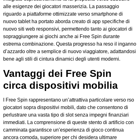
alle esigenze dei giocatori masserizia. La passaggio
riguardo a piattaforme ottimizzate verso smartphone di
nuovo tablet ha portato aborda creato di app specifiche di
nuovo siti web responsivi, permettendo tanto ai giocatori di
sopraggiungere ai giochi anche ai Free Spin durante
estrema combinazione. Questa progresso ha reso il inganno
d’azzardo oltre a semplice di nuovo viaggiatore, adattandosi
bene agli stili di cintura dinamici degli utenti moderni.
Vantaggi dei Free Spin
circa dispositivi mobilia
I Free Spin rappresentano un’attrattiva particolare verso rso
giocatori sopra dispositivi mobili, dato che consentono di
perlustrare una vasta tipo di slot senza impegni finanziari
immediati. La comprensione di queste stento di artificio con
camminata garantisce un’esperienza di gioco continua
ancora comoda, superiore per chi desidera ultimare