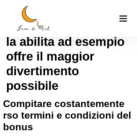
Prendere per
casino tk999
purchessia casualita
la abilita ad esempio
offre il maggior
divertimento
possibile
Compitare costantemente
rso termini e condizioni del
bonus