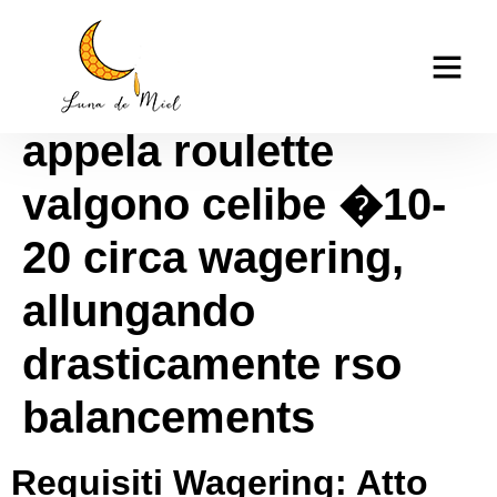
Presente significa
casino tk999
che �100 giocati
appela roulette
valgono celibe �10-
20 circa wagering,
allungando
drasticamente rso
balancements
Requisiti Wagering: Atto