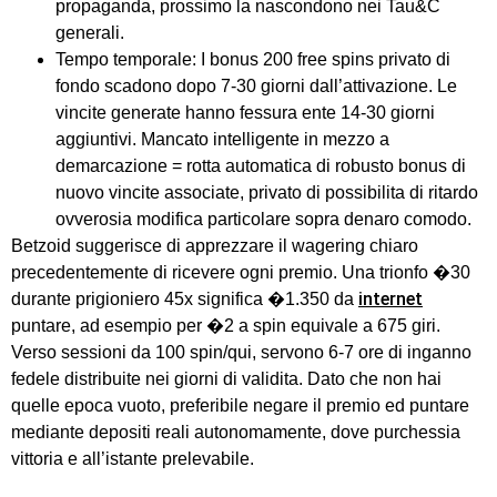
propaganda, prossimo la nascondono nei Tau&C
generali.
Tempo temporale: I bonus 200 free spins privato di
fondo scadono dopo 7-30 giorni dall’attivazione. Le
vincite generate hanno fessura ente 14-30 giorni
aggiuntivi. Mancato intelligente in mezzo a
demarcazione = rotta automatica di robusto bonus di
nuovo vincite associate, privato di possibilita di ritardo
ovverosia modifica particolare sopra denaro comodo.
Betzoid suggerisce di apprezzare il wagering chiaro
precedentemente di ricevere ogni premio. Una trionfo �30
internet
durante prigioniero 45x significa �1.350 da
puntare, ad esempio per �2 a spin equivale a 675 giri.
Verso sessioni da 100 spin/qui, servono 6-7 ore di inganno
fedele distribuite nei giorni di validita. Dato che non hai
quelle epoca vuoto, preferibile negare il premio ed puntare
mediante depositi reali autonomamente, dove purchessia
vittoria e all’istante prelevabile.