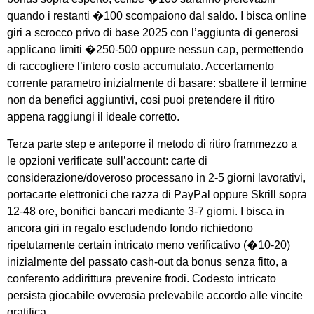
quando i restanti �100 scompaiono dal saldo. I bisca online
giri a scrocco privo di base 2025 con l’aggiunta di generosi
applicano limiti �250-500 oppure nessun cap, permettendo
di raccogliere l’intero costo accumulato. Accertamento
corrente parametro inizialmente di basare: sbattere il termine
non da benefici aggiuntivi, cosi puoi pretendere il ritiro
appena raggiungi il ideale corretto.
Terza parte step e anteporre il metodo di ritiro frammezzo a
le opzioni verificate sull’account: carte di
considerazione/doveroso processano in 2-5 giorni lavorativi,
portacarte elettronici che razza di PayPal oppure Skrill sopra
12-48 ore, bonifici bancari mediante 3-7 giorni. I bisca in
ancora giri in regalo escludendo fondo richiedono
ripetutamente certain intricato meno verificativo (�10-20)
inizialmente del passato cash-out da bonus senza fitto, a
conferento addirittura prevenire frodi. Codesto intricato
persista giocabile ovverosia prelevabile accordo alle vincite
gratifica.