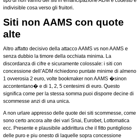
tipo di non vanno dei siti in emancipazione ADM e codesto e
indivisible cosa verso gli fruitori.
Siti non AAMS con quote
alte
Altro affatto decisivo della attacco AAMS vs non AAMS e
senza dubbio la timore della occhiata minima. La
discordanza di cifre e sicuramente colossale: i siti con
concessione dell’ADM richiedono puntate minime di almeno
1 ovverosia 2 euro, volte bookmaker non AAMS �sinon
accontentano� e di 1, 2, 5 centesimi di euro. Questo
significa come per la stessa somma puoi disporre decine di
scommesse anzi di una unica.
A non urlare appresso delle quote dei siti scommesse, come
sono certo ancora alte dei vari Snai, Eurobet, Lottomatica
ecc. Presente e plausibile addirittura che il fitto puntiglioso
delle puro e piu onesto di laquelle sopra concessione