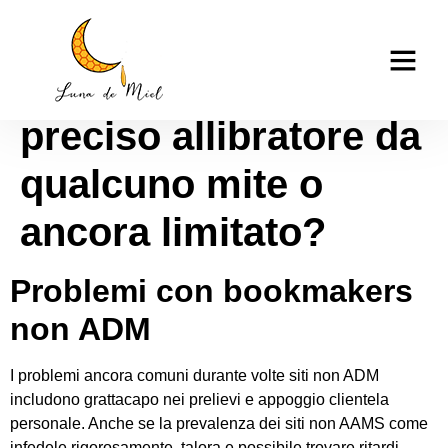
Quale avvenimento
casino tk999
distingue certain
preciso allibratore da
qualcuno mite o
ancora limitato?
Problemi con bookmakers
non ADM
I problemi ancora comuni durante volte siti non ADM
includono grattacapo nei prelievi e appoggio clientela
personale. Anche se la prevalenza dei siti non AAMS come
infedele rigorosamente, talora e possibile trovare ritardi