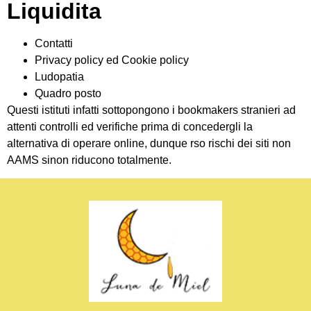
Liquidita
Contatti
Privacy policy ed Cookie policy
Ludopatia
Quadro posto
Questi istituti infatti sottopongono i bookmakers stranieri ad
attenti controlli ed verifiche prima di concedergli la
alternativa di operare online, dunque rso rischi dei siti non
AAMS sinon riducono totalmente.