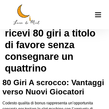
Registri insecable
casino tk999
tenero account e
ricevi 80 giri a titolo
di favore senza
consegnare un
quattrino
80 Giri A scrocco: Vantaggi
verso Nuovi Giocatori
Codesto qualita di bonus rappresenta un’opportunita
concreta per testare le slot machine con l’aggiunta di