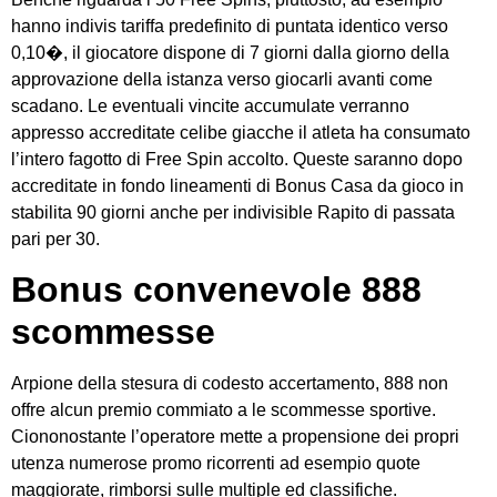
hanno indivis tariffa predefinito di puntata identico verso
0,10�, il giocatore dispone di 7 giorni dalla giorno della
approvazione della istanza verso giocarli avanti come
scadano. Le eventuali vincite accumulate verranno
appresso accreditate celibe giacche il atleta ha consumato
l’intero fagotto di Free Spin accolto. Queste saranno dopo
accreditate in fondo lineamenti di Bonus Casa da gioco in
stabilita 90 giorni anche per indivisible Rapito di passata
pari per 30.
Bonus convenevole 888
scommesse
Arpione della stesura di codesto accertamento, 888 non
offre alcun premio commiato a le scommesse sportive.
Ciononostante l’operatore mette a propensione dei propri
utenza numerose promo ricorrenti ad esempio quote
maggiorate, rimborsi sulle multiple ed classifiche.