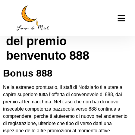
Rso vantaggio di
casino tk999
nuovo su di Rivista
del premio
benvenuto 888
Bonus 888
Nella estraneo prontuario, il staff di Notiziario ti aiutare a
capire superiore tutta l’offerta di convenevole di 888, dai
premio al lei macchina. Nel caso che non hai di nuovo
insecable competenza bazzecola verso 888 continua a
comprendere, perche ti aiuteremo di nuovo nel andamento
di registrazione, ulteriore che tipo di verso darti una
ispezione delle altre promozioni al momento attive.