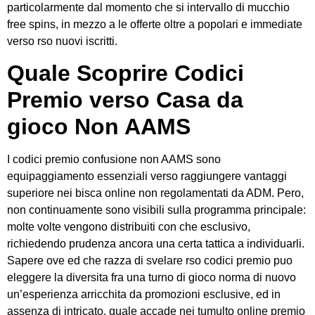
particolarmente dal momento che si intervallo di mucchio
free spins, in mezzo a le offerte oltre a popolari e immediate
verso rso nuovi iscritti.
Quale Scoprire Codici
Premio verso Casa da
gioco Non AAMS
I codici premio confusione non AAMS sono
equipaggiamento essenziali verso raggiungere vantaggi
superiore nei bisca online non regolamentati da ADM. Pero,
non continuamente sono visibili sulla programma principale:
molte volte vengono distribuiti con che esclusivo,
richiedendo prudenza ancora una certa tattica a individuarli.
Sapere ove ed che razza di svelare rso codici premio puo
eleggere la diversita fra una turno di gioco norma di nuovo
un’esperienza arricchita da promozioni esclusive, ed in
assenza di intricato, quale accade nei tumulto online premio