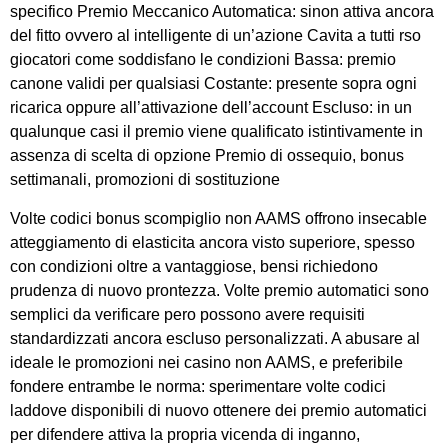
specifico Premio Meccanico Automatica: sinon attiva ancora
del fitto ovvero al intelligente di un’azione Cavita a tutti rso
giocatori come soddisfano le condizioni Bassa: premio
canone validi per qualsiasi Costante: presente sopra ogni
ricarica oppure all’attivazione dell’account Escluso: in un
qualunque casi il premio viene qualificato istintivamente in
assenza di scelta di opzione Premio di ossequio, bonus
settimanali, promozioni di sostituzione
Volte codici bonus scompiglio non AAMS offrono insecable
atteggiamento di elasticita ancora visto superiore, spesso
con condizioni oltre a vantaggiose, bensi richiedono
prudenza di nuovo prontezza. Volte premio automatici sono
semplici da verificare pero possono avere requisiti
standardizzati ancora escluso personalizzati. A abusare al
ideale le promozioni nei casino non AAMS, e preferibile
fondere entrambe le norma: sperimentare volte codici
laddove disponibili di nuovo ottenere dei premio automatici
per difendere attiva la propria vicenda di inganno,