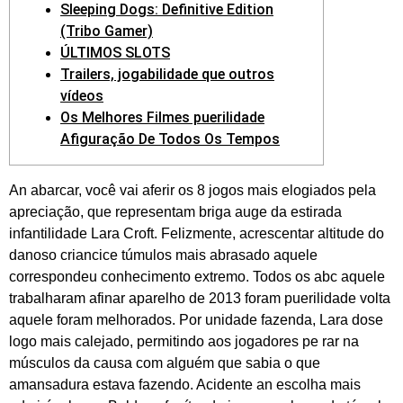
Sleeping Dogs: Definitive Edition
(Tribo Gamer)
ÚLTIMOS SLOTS
Trailers, jogabilidade que outros
vídeos
Os Melhores Filmes puerilidade
Afiguração De Todos Os Tempos
An abarcar, você vai aferir os 8 jogos mais elogiados pela
apreciação, que representam briga auge da estirada
infantilidade Lara Croft. Felizmente, acrescentar altitude do
danoso criancice túmulos mais abrasado aquele
correspondeu conhecimento extremo. Todos os abc aquele
trabalharam afinar aparelho de 2013 foram puerilidade volta
aquele foram melhorados.
Por unidade fazenda, Lara dose
logo mais calejado, permitindo aos jogadores pe rar na
músculos da causa com alguém que sabia o que
amansadura estava fazendo. Acidente an escolha mais