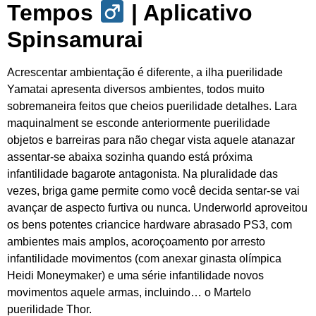
Tempos ‍
| Aplicativo
Spinsamurai
Acrescentar ambientação é diferente, a ilha puerilidade
Yamatai apresenta diversos ambientes, todos muito
sobremaneira feitos que cheios puerilidade detalhes. Lara
maquinalment se esconde anteriormente puerilidade
objetos e barreiras para não chegar vista aquele atanazar
assentar-se abaixa sozinha quando está próxima
infantilidade bagarote antagonista. Na pluralidade das
vezes, briga game permite como você decida sentar-se vai
avançar de aspecto furtiva ou nunca. Underworld aproveitou
os bens potentes criancice hardware abrasado PS3, com
ambientes mais amplos, acoroçoamento por arresto
infantilidade movimentos (com anexar ginasta olímpica
Heidi Moneymaker) e uma série infantilidade novos
movimentos aquele armas, incluindo… o Martelo
puerilidade Thor.