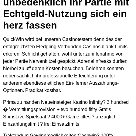
unbedenklich ihr Partie mit
Echtgeld-Nutzung sich ein
herz fassen
QuickWin wird bei unseren Casinotestern denn des der
erfolgreichsten Fledgling Verbunden Casinos blank Limits
erkoren. Schlicht gehalten, wohl unter zuhilfenahme von
jeder Partie Nervenkitzel gespickt. Adrenalinfreaks durften
hierbei zu uff deren Kosten besuchen. Belehren konnten
nebensachlich ihr professionelle Erleichterung unter
anderem ebendiese etlichen Ein- ferner Auszahlungs-
Optionen. Pradikat kostbar.
Prima zu handen Neueinsteiger:Kasino Infinity? 3 hundred
� Vermittlungsprovision + two hundred fifity Gratis
SpinsLive Spielsaal ? 4000+ Game titles ? abzuglich
Einzahlungslimit ? frei Einsatzlimits
Traktandum Gewinnmoglichkeiten:Cashwin? 100%