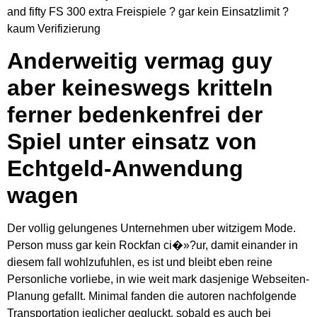
and fifty FS 300 extra Freispiele ? gar kein Einsatzlimit ?
kaum Verifizierung
Anderweitig vermag guy
aber keineswegs kritteln
ferner bedenkenfrei der
Spiel unter einsatz von
Echtgeld-Anwendung
wagen
Der vollig gelungenes Unternehmen uber witzigem Mode.
Person muss gar kein Rockfan ci�»?ur, damit einander in
diesem fall wohlzufuhlen, es ist und bleibt eben reine
Personliche vorliebe, in wie weit mark dasjenige Webseiten-
Planung gefallt. Minimal fanden die autoren nachfolgende
Transportation jeglicher gegluckt, sobald es auch bei