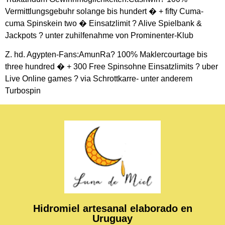
Vermittlungsgebuhr solange bis hundert � + fifty Cuma-
cuma Spinskein two � Einsatzlimit ? Alive Spielbank &
Jackpots ? unter zuhilfenahme von Prominenter-Klub
Z. hd. Agypten-Fans:AmunRa? 100% Maklercourtage bis
three hundred � + 300 Free Spinsohne Einsatzlimits ? uber
Live Online games ? via Schrottkarre- unter anderem
Turbospin
Hidromiel artesanal elaborado en
Uruguay