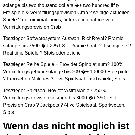
solange bis two thousand dollars �+ two hundred fifity
Freispiele & Vermittlungsprovision Crab ? selbige aktuellen
Spiele ? nur minimal Limits, unter zuhilfenahme von
Vermittlungsprovision Crab
Testsieger Softwaresystem-Auswahl:RichRoyal? Pramie
solange bis 7500 �+ 225 FS + Pramie Crab ? Tischspiele ?
Real time Spiele ? Slots oder etliche
Testsieger Reihe Spiele + Provider:Spinplatinum? 100%
Vermittlungsgebuhr solange bis 309 �+ 100000 Freispiele
? Fernsehen Matches ? Live Spielsaal, Tischspiele, Slots
Testsieger Spielsaal Novitat :AstroMania? 250%
Vermittlungsprovision solange bis 3000 �+ 350 FS +
Provision Crab ? Jackpots ? Alive Spielsaal, Sportwetten,
Slots
Wenn das nicht moglich ist