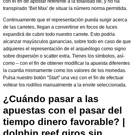
con el fin de apostar referente a la totalidad de, y no ha
transpirado ‘Bet Max’ de situar la número norma permitida.
Continuamente que el representación pueda surgir acerca
de las carretes, llegan a convertirse en focos de luces
expandirá de cubrir todo nuestro carrete. Esto podría
alcanzar mayúsculos ganancias, sobre todo en caso de que
adquieres el representación de el arqueólogo como signo
sobre dispersión o scatter extra. Tienes los símbolos, así­
como – con el fin de obtener modificar la apuesta diferentes
la cuantía mismamente­ como los valores de los monedas.
Pulsa nuestro botón “Start” una vez con el fin de efectuar
voltear los rodillos manualmente a la envite seleccionada.
¿Cuándo pasar a las
apuestas con el pasar del
tiempo dinero favorable? |
dolphin reef giros sin