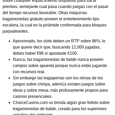
sobre cualquier esparcimiento dispuesto para sacar
premios, semejante cual pasa cuando juegas con el pasar
del tiempo recursos favorable. Otras máquinas
tragamonedas gratuito poseen el entretenimiento tipo
escalera, la cual es la pirámide conformada para bloques
parpadeantes.
Aproximado, los slots deben un RTP sobre 96%, lo
que quiere decir que, buscando 12,000 jugadas,
debes haber €96 si apostaste €100.
Nunca, las tragamonedas de balde nunca poseen
campos sobre apuesta porque nunca estás jugando
con recursos real.
Sin embargo las tragaperras son los reinas de los
juegos sobre chiripa, ademí¡s existen juegos sobre
ideas y sobre mesa, más profusamente propios para
casinos presenciales.
ChoiceCasino.com os brinda algún gran folleto sobre
tragamonedas de balde, creado para los superiores
estudios del ambiente.