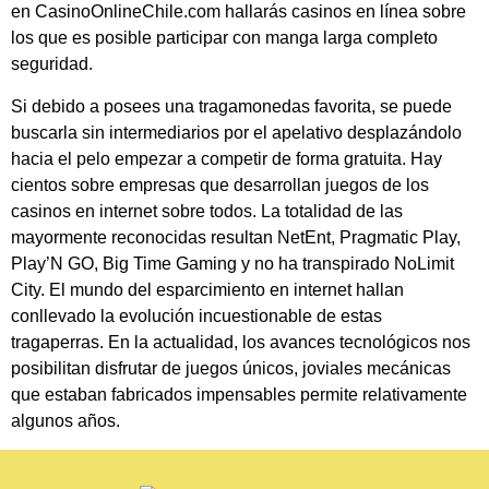
en CasinoOnlineChile.com hallarás casinos en línea sobre
los que es posible participar con manga larga completo
seguridad.
Si debido a posees una tragamonedas favorita, se puede
buscarla sin intermediarios por el apelativo desplazándolo
hacia el pelo empezar a competir de forma gratuita. Hay
cientos sobre empresas que desarrollan juegos de los
casinos en internet sobre todos. La totalidad de las
mayormente reconocidas resultan NetEnt, Pragmatic Play,
Play’N GO, Big Time Gaming y no ha transpirado NoLimit
City. El mundo del esparcimiento en internet hallan
conllevado la evolución incuestionable de estas
tragaperras. En la actualidad, los avances tecnológicos nos
posibilitan disfrutar de juegos únicos, joviales mecánicas
que estaban fabricados impensables permite relativamente
algunos años.