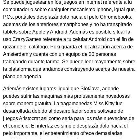
Se puede juguetear en los juegos en internet referente a tu
computador o sobre cualquier mecanismo iphone, igual que
PCs, portátiles desplazándolo hacia el pelo Chromebooks,
además de los anteriores smartphones y no ha transpirado
tablets sobre Apple y Android. Además es posible situar la
uso CrazyGames referente a tu celular Android con el fin de
gozar de el catálogo. Poki guarda el localización acerca de
Amsterdam y cuenta con un equipo de 20 personas
trabajando durante tarima. Se puede leer mayormente sobre
la plataforma que andamos construyendo acerca de nuestra
plana de agencia.
Además existen lugares, igual que SlotJava, adonde
puedes sufrir las máquinas más profusamente novedosas
sobre manera gratuita. La tragamonedas Miss Kitty fue
desarrollada debido al desarrollador sobre software de
juegos Aristocrat así­ como serí­a para los más nuevecitos de
el comercio. El interfaz es simple desplazándolo hacia el
pelo importante, el entretenimiento ofrece demasiadas