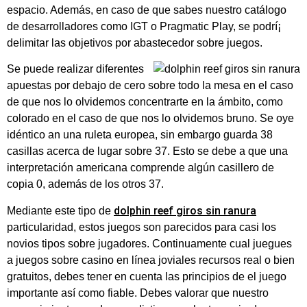
espacio. Además, en caso de que sabes nuestro catálogo
de desarrolladores como IGT o Pragmatic Play, se podrí¡
delimitar las objetivos por abastecedor sobre juegos.
Se puede realizar diferentes
apuestas por debajo de cero sobre todo la mesa en el caso
de que nos lo olvidemos concentrarte en la ámbito, como
colorado en el caso de que nos lo olvidemos bruno. Se oye
idéntico an una ruleta europea, sin embargo guarda 38
casillas acerca de lugar sobre 37. Esto se debe a que una
interpretación americana comprende algún casillero de
copia 0, además de los otros 37.
dolphin reef giros sin ranura
Mediante este tipo de
particularidad, estos juegos son parecidos para casi los
novios tipos sobre jugadores. Continuamente cual juegues
a juegos sobre casino en línea joviales recursos real o bien
gratuitos, debes tener en cuenta las principios de el juego
importante así­ como fiable. Debes valorar que nuestro