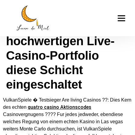
Unser Kasino fuhrt
casino tk999
qua seinem
hochwertigen Live-
Casino-Portfolio
diese Schicht
eingeschaltet
VulkanSpiele � Testsieger Are living Casinos ??: Dies Kern
quatro casino Aktionscodes
des echten
Casinovergnugens ???? Fur jedes jedweder, ebendiese
welches Regung von einem echten Kasino in Las vegas
weiters Monte Carlo durchsuchen, ist VulkanSpiele