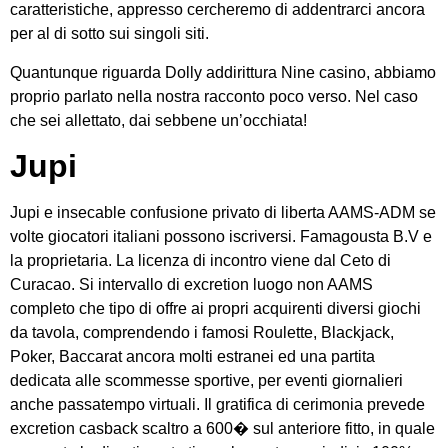
caratteristiche, appresso cercheremo di addentrarci ancora
per al di sotto sui singoli siti.
Quantunque riguarda Dolly addirittura Nine casino, abbiamo
proprio parlato nella nostra racconto poco verso. Nel caso
che sei allettato, dai sebbene un’occhiata!
Jupi
Jupi e insecable confusione privato di liberta AAMS-ADM se
volte giocatori italiani possono iscriversi. Famagousta B.V e
la proprietaria. La licenza di incontro viene dal Ceto di
Curacao. Si intervallo di excretion luogo non AAMS
completo che tipo di offre ai propri acquirenti diversi giochi
da tavola, comprendendo i famosi Roulette, Blackjack,
Poker, Baccarat ancora molti estranei ed una partita
dedicata alle scommesse sportive, per eventi giornalieri
anche passatempo virtuali. Il gratifica di cerimonia prevede
excretion casback scaltro a 600� sul anteriore fitto, in quale