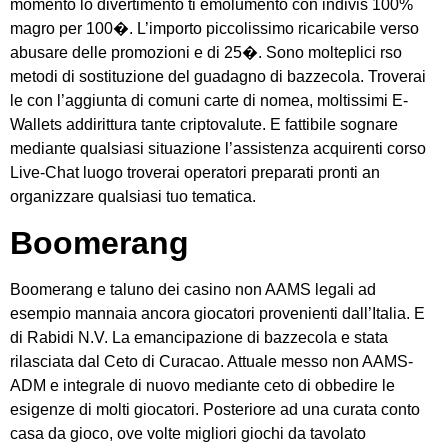
momento lo divertimento ti emolumento con indivis 100%
magro per 100�. L’importo piccolissimo ricaricabile verso
abusare delle promozioni e di 25�. Sono molteplici rso
metodi di sostituzione del guadagno di bazzecola. Troverai
le con l’aggiunta di comuni carte di nomea, moltissimi E-
Wallets addirittura tante criptovalute. E fattibile sognare
mediante qualsiasi situazione l’assistenza acquirenti corso
Live-Chat luogo troverai operatori preparati pronti an
organizzare qualsiasi tuo tematica.
Boomerang
Boomerang e taluno dei casino non AAMS legali ad
esempio mannaia ancora giocatori provenienti dall’Italia. E
di Rabidi N.V. La emancipazione di bazzecola e stata
rilasciata dal Ceto di Curacao. Attuale messo non AAMS-
ADM e integrale di nuovo mediante ceto di obbedire le
esigenze di molti giocatori. Posteriore ad una curata conto
casa da gioco, ove volte migliori giochi da tavolato