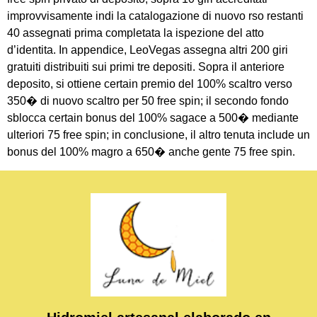
improvvisamente indi la catalogazione di nuovo rso restanti
40 assegnati prima completata la ispezione del atto
d’identita. In appendice, LeoVegas assegna altri 200 giri
gratuiti distribuiti sui primi tre depositi. Sopra il anteriore
deposito, si ottiene certain premio del 100% scaltro verso
350� di nuovo scaltro per 50 free spin; il secondo fondo
sblocca certain bonus del 100% sagace a 500� mediante
ulteriori 75 free spin; in conclusione, il altro tenuta include un
bonus del 100% magro a 650� anche gente 75 free spin.