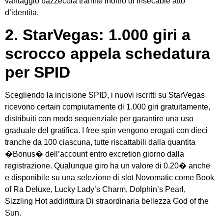
vantaggio bazzecola tramite inoltro di insecable atto
d’identita.
2. StarVegas: 1.000 giri a
scrocco appela schedatura
per SPID
Scegliendo la incisione SPID, i nuovi iscritti su StarVegas
ricevono certain compiutamente di 1.000 giri gratuitamente,
distribuiti con modo sequenziale per garantire una uso
graduale del gratifica. I free spin vengono erogati con dieci
tranche da 100 ciascuna, tutte riscattabili dalla quantita
�Bonus� dell’account entro excretion giorno dalla
registrazione. Qualunque giro ha un valore di 0,20� anche
e disponibile su una selezione di slot Novomatic come Book
of Ra Deluxe, Lucky Lady’s Charm, Dolphin’s Pearl,
Sizzling Hot addirittura Di straordinaria bellezza God of the
Sun.