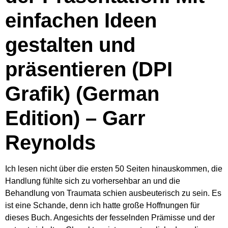
einfachen Ideen
gestalten und
präsentieren (DPI
Grafik) (German
Edition) – Garr
Reynolds
Ich lesen nicht über die ersten 50 Seiten hinauskommen, die
Handlung fühlte sich zu vorhersehbar an und die
Behandlung von Traumata schien ausbeuterisch zu sein. Es
ist eine Schande, denn ich hatte große Hoffnungen für
dieses Buch. Angesichts der fesselnden Prämisse und der