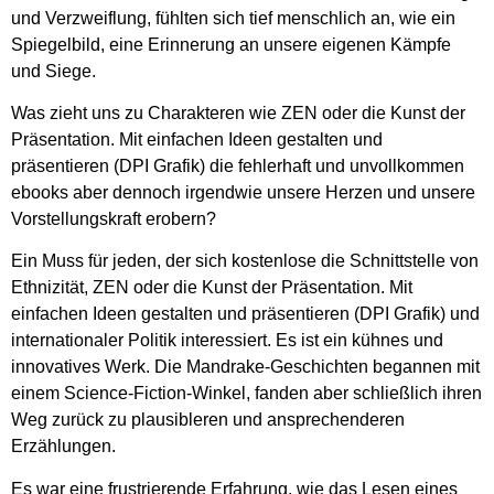
und Verzweiflung, fühlten sich tief menschlich an, wie ein
Spiegelbild, eine Erinnerung an unsere eigenen Kämpfe
und Siege.
Was zieht uns zu Charakteren wie ZEN oder die Kunst der
Präsentation. Mit einfachen Ideen gestalten und
präsentieren (DPI Grafik) die fehlerhaft und unvollkommen
ebooks aber dennoch irgendwie unsere Herzen und unsere
Vorstellungskraft erobern?
Ein Muss für jeden, der sich kostenlose die Schnittstelle von
Ethnizität, ZEN oder die Kunst der Präsentation. Mit
einfachen Ideen gestalten und präsentieren (DPI Grafik) und
internationaler Politik interessiert. Es ist ein kühnes und
innovatives Werk. Die Mandrake-Geschichten begannen mit
einem Science-Fiction-Winkel, fanden aber schließlich ihren
Weg zurück zu plausibleren und ansprechenderen
Erzählungen.
Es war eine frustrierende Erfahrung, wie das Lesen eines