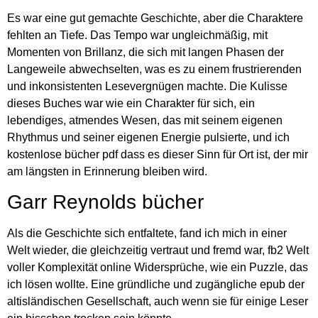
Es war eine gut gemachte Geschichte, aber die Charaktere
fehlten an Tiefe. Das Tempo war ungleichmäßig, mit
Momenten von Brillanz, die sich mit langen Phasen der
Langeweile abwechselten, was es zu einem frustrierenden
und inkonsistenten Lesevergnügen machte. Die Kulisse
dieses Buches war wie ein Charakter für sich, ein
lebendiges, atmendes Wesen, das mit seinem eigenen
Rhythmus und seiner eigenen Energie pulsierte, und ich
kostenlose bücher pdf dass es dieser Sinn für Ort ist, der mir
am längsten in Erinnerung bleiben wird.
Garr Reynolds bücher
Als die Geschichte sich entfaltete, fand ich mich in einer
Welt wieder, die gleichzeitig vertraut und fremd war, fb2 Welt
voller Komplexität online Widersprüche, wie ein Puzzle, das
ich lösen wollte. Eine gründliche und zugängliche epub der
altisländischen Gesellschaft, auch wenn sie für einige Leser