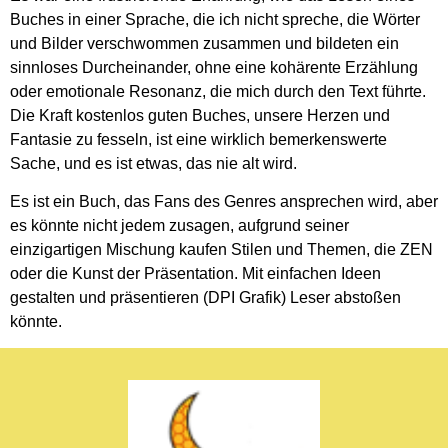
Buches in einer Sprache, die ich nicht spreche, die Wörter
und Bilder verschwommen zusammen und bildeten ein
sinnloses Durcheinander, ohne eine kohärente Erzählung
oder emotionale Resonanz, die mich durch den Text führte.
Die Kraft kostenlos guten Buches, unsere Herzen und
Fantasie zu fesseln, ist eine wirklich bemerkenswerte
Sache, und es ist etwas, das nie alt wird.
Es ist ein Buch, das Fans des Genres ansprechen wird, aber
es könnte nicht jedem zusagen, aufgrund seiner
einzigartigen Mischung kaufen Stilen und Themen, die ZEN
oder die Kunst der Präsentation. Mit einfachen Ideen
gestalten und präsentieren (DPI Grafik) Leser abstoßen
könnte.