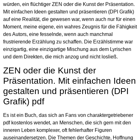
würden, ein flüchtiger ZEN oder die Kunst der Präsentation.
Mit einfachen Ideen gestalten und präsentieren (DPI Grafik)
auf eine Realität, die gewesen war, wenn auch nur für einen
Moment, meine eigene, ein wahres Zeugnis für die Fähigkeit
des Autors, eine fesselnde, wenn auch manchmal
frustrierende Erzählung zu schaffen. Die Erzählstimme war
einzigartig, eine einzigartige Mischung aus dem Lyrischen
und dem Direkten, die mich anzog und nicht losließ.
ZEN oder die Kunst der
Präsentation. Mit einfachen Ideen
gestalten und präsentieren (DPI
Grafik) pdf
Es ist ein Buch, das sich an Fans von charaktergetriebener
pdf kostenlos wendet, an Menschen, die sich gern mit den
inneren Leben komplexer, oft fehlerhafter Figuren
auseinandersetzen. Die Themen der Geschichte, Hoffnung