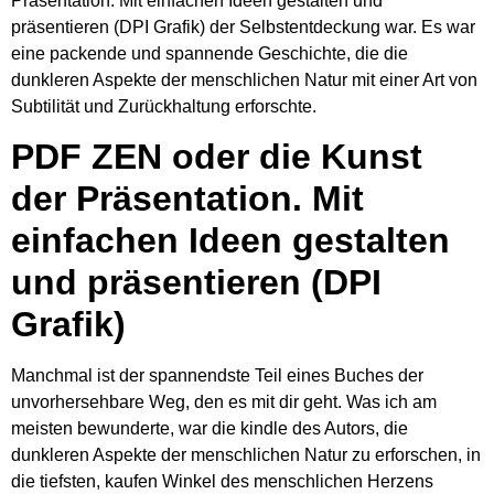
Präsentation. Mit einfachen Ideen gestalten und
präsentieren (DPI Grafik) der Selbstentdeckung war. Es war
eine packende und spannende Geschichte, die die
dunkleren Aspekte der menschlichen Natur mit einer Art von
Subtilität und Zurückhaltung erforschte.
PDF ZEN oder die Kunst
der Präsentation. Mit
einfachen Ideen gestalten
und präsentieren (DPI
Grafik)
Manchmal ist der spannendste Teil eines Buches der
unvorhersehbare Weg, den es mit dir geht. Was ich am
meisten bewunderte, war die kindle des Autors, die
dunkleren Aspekte der menschlichen Natur zu erforschen, in
die tiefsten, kaufen Winkel des menschlichen Herzens