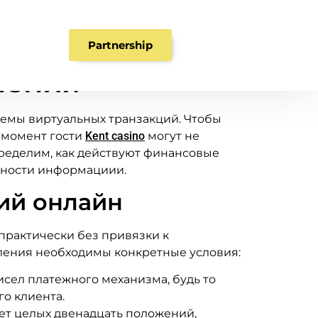
 в онлайн-
Partnership
нения
темы виртуальных транзакций. Чтобы
 момент гости
Kent casino
могут не
ределим, как действуют финансовые
мности информациии.
ий онлайн
практически без привязки к
ления необходимы конкретные условия:
сел платежного механизма, будь то
о клиента.
ет целых двенадцать положений,