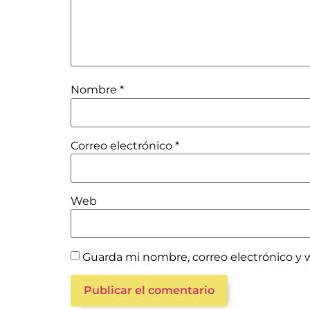
Nombre
*
Correo electrónico
*
Web
Guarda mi nombre, correo electrónico y 