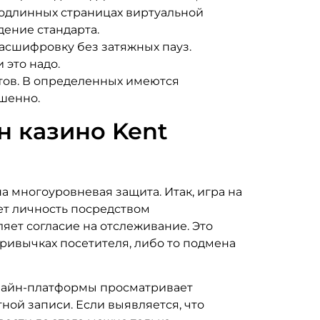
одлинных страницах виртуальной
ение стандарта.
асшифровку без затяжных пауз.
 это надо.
тов. В определенных имеются
шенно.
н казино Kent
 многоуровневая защита. Итак, игра на
ет личность посредством
ет согласие на отслеживание. Это
ривычках посетителя, либо то подмена
нлайн-платформы просматривает
ой записи. Если выявляется, что